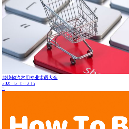
跨境物流常用专业术语大全
2025-12-15 13:15
5