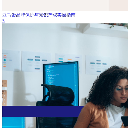
亚马逊品牌保护与知识产权实操指南
5