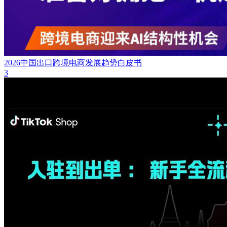
2026中国出口跨境电商发展趋势白皮书
3