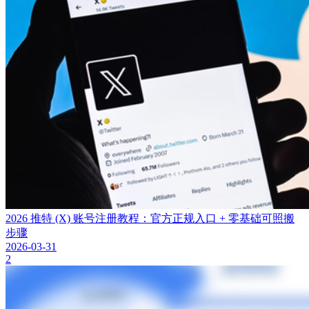
2026 推特 (X) 账号注册教程：官方正规入口 + 零基础可照搬
步骤
2026-03-31
2