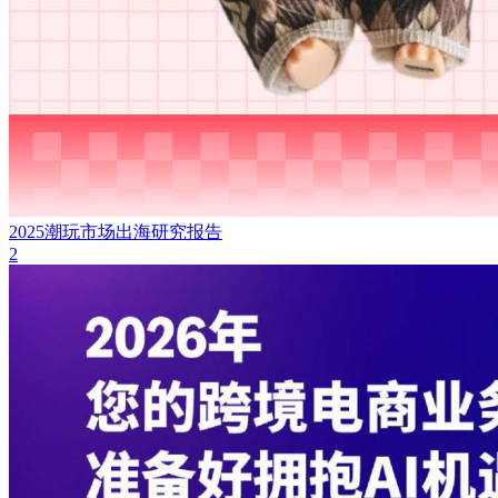
2025潮玩市场出海研究报告
2