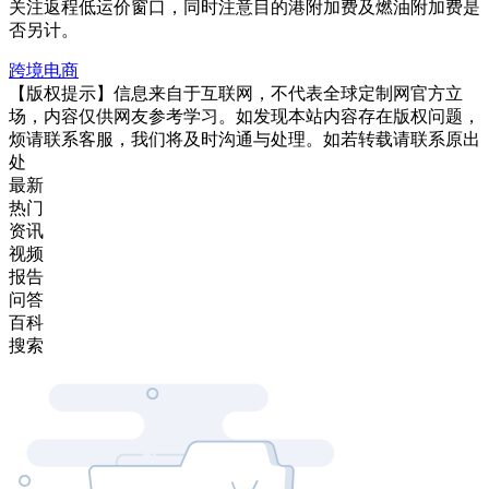
关注返程低运价窗口，同时注意目的港附加费及燃油附加费是
否另计。
跨境电商
【版权提示】信息来自于互联网，不代表全球定制网官方立
场，内容仅供网友参考学习。如发现本站内容存在版权问题，
烦请联系客服，我们将及时沟通与处理。如若转载请联系原出
处
最新
热门
资讯
视频
报告
问答
百科
搜索