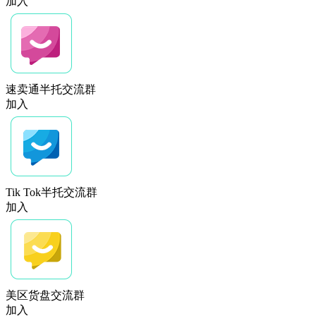
加入
速卖通半托交流群
加入
Tik Tok半托交流群
加入
美区货盘交流群
加入