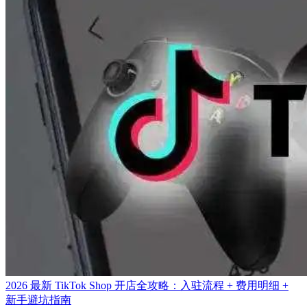
2026 最新 TikTok Shop 开店全攻略：入驻流程 + 费用明细 +
新手避坑指南