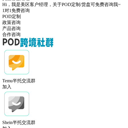
Hi，我是美区客户经理，关于POD定制/货盘可免费咨询我~
1对1免费咨询
POD定制
政策咨询
产品咨询
合作咨询
Temu半托交流群
加入
Shein半托交流群