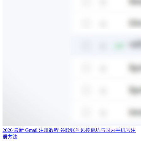
2026 最新 Gmail 注册教程 谷歌账号风控避坑与国内手机号注
册方法