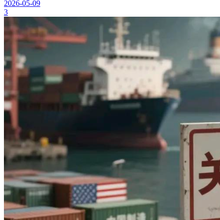
2026-05-09
3