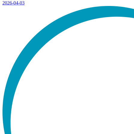
2026-04-03