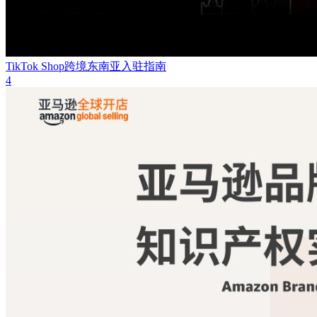
TikTok Shop跨境东南亚入驻指南
4