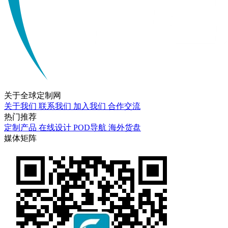
关于
全球定制网
关于我们
联系我们
加入我们
合作交流
热门
推荐
定制产品
在线设计
POD导航
海外货盘
媒体
矩阵