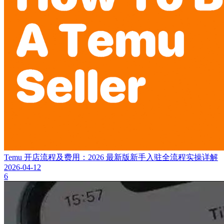
Temu 开店流程及费用：2026 最新版新手入驻全流程实操详解
2026-04-12
6