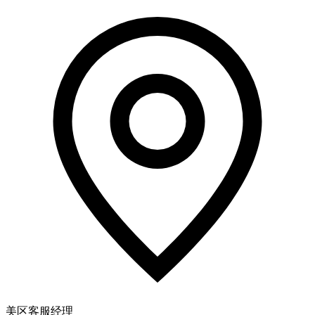
美区客服经理