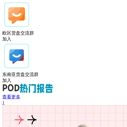
欧区货盘交流群
加入
东南亚货盘交流群
加入
查看更多
1