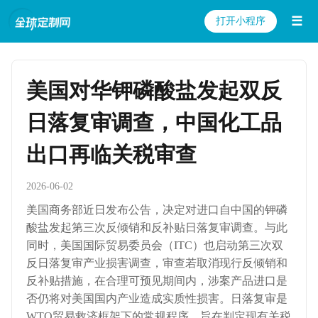
☰
打开小程序
美国对华钾磷酸盐发起双反
日落复审调查，中国化工品
出口再临关税审查
2026-06-02
美国商务部近日发布公告，决定对进口自中国的钾磷
酸盐发起第三次反倾销和反补贴日落复审调查。与此
同时，美国国际贸易委员会（ITC）也启动第三次双
反日落复审产业损害调查，审查若取消现行反倾销和
反补贴措施，在合理可预见期间内，涉案产品进口是
否仍将对美国国内产业造成实质性损害。日落复审是
WTO贸易救济框架下的常规程序，旨在判定现有关税