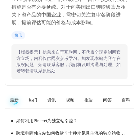
措施是否有必要延续。对于向美国出口钾磷酸盐及相
关下游产品的中国企业，需密切关注复审各阶段进
展，提前评估可能的价格与成本影响。
快讯
【版权提示】信息来自于互联网，不代表全球定制网官
方立场，内容仅供网友参考学习。如发现本站内容存在
版权问题，烦请联系客服，我们将及时沟通与处理。如
若转载请联系原出处
最新
热门
资讯
视频
报告
问答
百科
如何利用Pinteret为独立站引流？
跨境电商独立站如何收款？十种常见且主流的独立站收款工具推荐