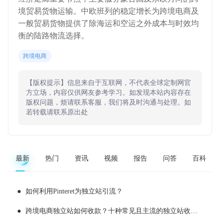
境贸易货物运输。中欧班列的稳定增长为跨境电商及
一般贸易货物提供了除海运和空运之外成本与时效均
衡的陆路物流选择。
跨境电商
【版权提示】信息来自于互联网，不代表全球定制网官
方立场，内容仅供网友参考学习。如发现本站内容存在
版权问题，烦请联系客服，我们将及时沟通与处理。如
若转载请联系原出处
最新
热门
资讯
视频
报告
问答
百科
如何利用Pinteret为独立站引流？
跨境电商独立站如何收款？十种常见且主流的独立站收款工具推荐