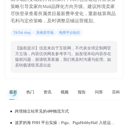
策略引导卖家向Mall品牌化方向升级。建议跨境卖家
尽快登录查看所属类目最新费率变化，重新核算商品
毛利与定价策略，及时调整店铺运营规划。
TikTok shop
东南亚市场
电商平台知识
【版权提示】信息来自于互联网，不代表全球定制网官
方立场，内容仅供网友参考学习。如发现本站内容存在
版权问题，烦请联系客服，我们将及时沟通与处理。如
若转载请联系原出处
最新
热门
资讯
视频
报告
问答
百科
跨境独立站常见的4种物流方式
波罗的海 PHH 平台实操：Pigu、PiguHobbyHall 入驻运营全解析