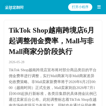
☰
打开小程序
TikTok Shop越南跨境店6月
起调整佣金费率，Mall与非
Mall商家分阶段执行
2026-05-28
TikTok Shop越南跨境店宣布将对部分商品类目的平台
佣金费率进行调整，实行Mall商家与非Mall商家差异
化收费策略。非Mall卖家新费率将于2026年6月2日00:
00（越南时间）正式生效，Mall卖家则自2026年7月1
日00:00起执行新标准，各类目集群的具体佣金比例已
通过卖家后台公布。此轮调整标志着TikTok Shop在越
南市场的变现压力有所加大，同时也在通过分层收费