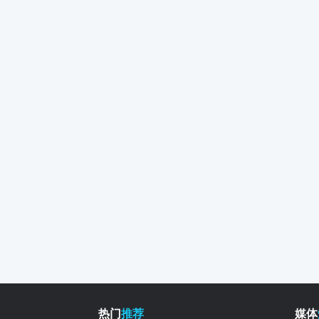
热门
推荐
媒体