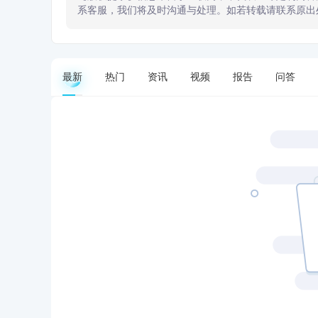
系客服，我们将及时沟通与处理。如若转载请联系原出
最新
热门
资讯
视频
报告
问答