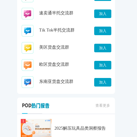
速卖通半托交流群
加入
Tik Tok半托交流群
加入
美区货盘交流群
加入
欧区货盘交流群
加入
东南亚货盘交流群
加入
查看更多
1
2025解压玩具品类洞察报告