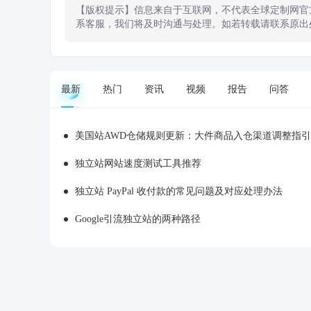
【版权提示】信息来自于互联网，不代表全球定制网官
系客服，我们将及时沟通与处理。如若转载请联系原出
最新
热门
资讯
视频
报告
问答
美国站AWD仓储规则更新：大件商品入仓渠道调整指引
独立站网站速度测试工具推荐
独立站 PayPal 收付款的常见问题及对应处理办法
Google引流独立站的两种路径