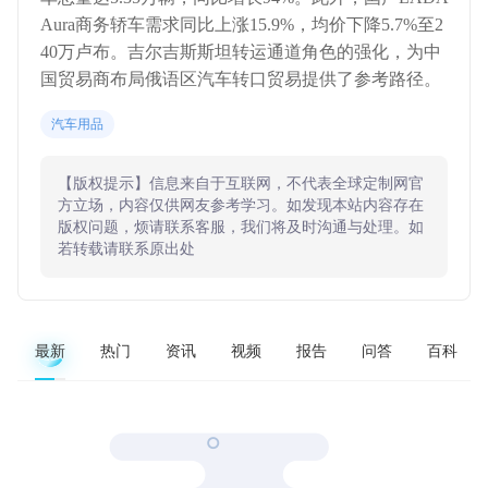
Aura商务轿车需求同比上涨15.9%，均价下降5.7%至2
40万卢布。吉尔吉斯斯坦转运通道角色的强化，为中
国贸易商布局俄语区汽车转口贸易提供了参考路径。
汽车用品
【版权提示】信息来自于互联网，不代表全球定制网官
方立场，内容仅供网友参考学习。如发现本站内容存在
版权问题，烦请联系客服，我们将及时沟通与处理。如
若转载请联系原出处
最新
热门
资讯
视频
报告
问答
百科