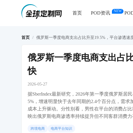
NEW
首页
POD资讯
PO
首页
/
俄罗斯一季度电商支出占比升至19.5%，平台渗透速
俄罗斯一季度电商支出占比
快
2026-05-27
据SberIndex最新研究，2026年第一季度俄罗
5%，增速明显快于去年同期的2.4个百分点，需求加速
成本上升驱动。分性别看，男性在平台的消费占比
映出俄罗斯电商渗透率持续提升但不同客群消费力
跨境电商
电商平台知识