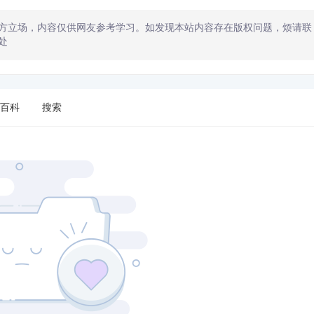
方立场，内容仅供网友参考学习。如发现本站内容存在版权问题，烦请联
处
百科
搜索