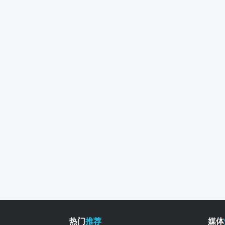
热门
推荐
媒体