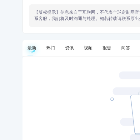
【版权提示】信息来自于互联网，不代表全球定制网官
系客服，我们将及时沟通与处理。如若转载请联系原出
最新
热门
资讯
视频
报告
问答