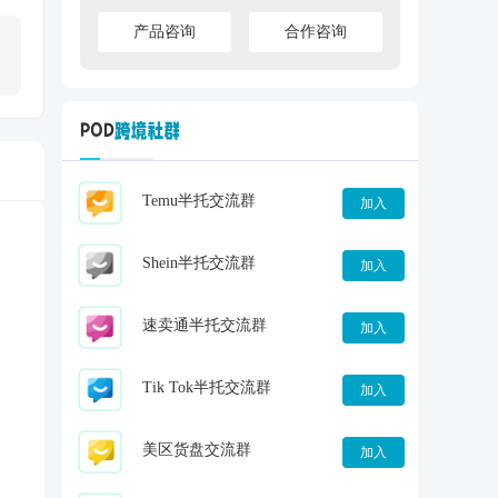
产品咨询
合作咨询
Temu半托交流群
加入
Shein半托交流群
加入
速卖通半托交流群
加入
Tik Tok半托交流群
加入
美区货盘交流群
加入