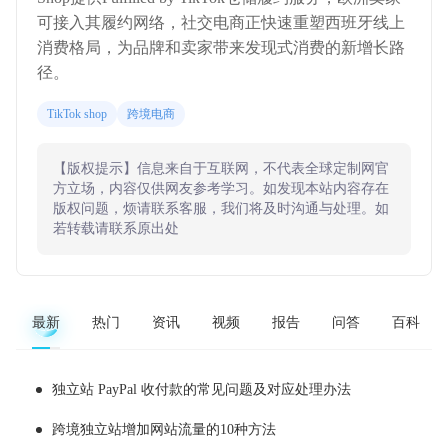
可接入其履约网络，社交电商正快速重塑西班牙线上
消费格局，为品牌和卖家带来发现式消费的新增长路
径。
TikTok shop
跨境电商
【版权提示】信息来自于互联网，不代表全球定制网官
方立场，内容仅供网友参考学习。如发现本站内容存在
版权问题，烦请联系客服，我们将及时沟通与处理。如
若转载请联系原出处
最新
热门
资讯
视频
报告
问答
百科
独立站 PayPal 收付款的常见问题及对应处理办法
跨境独立站增加网站流量的10种方法