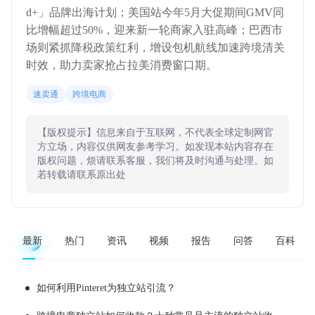
d+」品牌出海计划；美国站今年5月大促期间GMV同
比增幅超过50%，迎来新一轮商家入驻高峰；巴西市
场则紧抓降税政策红利，增设包机航线加速跨境清关
时效，助力卖家抢占拉美消费窗口期。
速卖通
跨境电商
【版权提示】信息来自于互联网，不代表全球定制网官
方立场，内容仅供网友参考学习。如发现本站内容存在
版权问题，烦请联系客服，我们将及时沟通与处理。如
若转载请联系原出处
最新
热门
资讯
视频
报告
问答
百科
如何利用Pinteret为独立站引流？