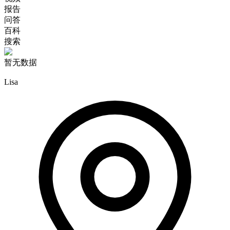
报告
问答
百科
搜索
暂无数据
Lisa