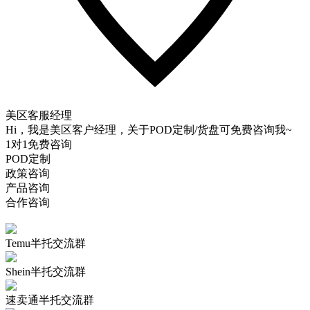
美区客服经理
Hi，我是美区客户经理，关于POD定制/货盘可免费咨询我~
1对1免费咨询
POD定制
政策咨询
产品咨询
合作咨询
Temu半托交流群
Shein半托交流群
速卖通半托交流群