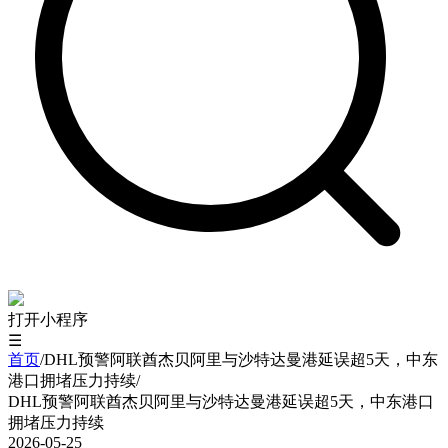
打开小程序
☰
首页
/
DHL预警阿联酋杰贝阿里与沙特达曼港延误超5天，中东
港口拥堵压力持续
/
DHL预警阿联酋杰贝阿里与沙特达曼港延误超5天，中东港口
拥堵压力持续
2026-05-25