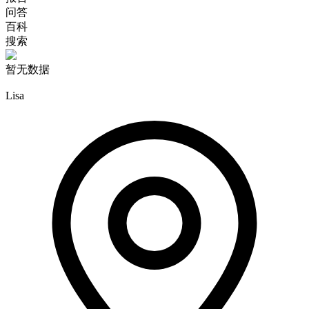
问答
百科
搜索
暂无数据
Lisa