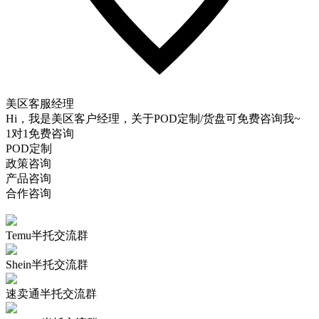
美区客服经理
Hi，我是美区客户经理，关于POD定制/货盘可免费咨询我~
1对1免费咨询
POD定制
政策咨询
产品咨询
合作咨询
Temu半托交流群
Shein半托交流群
速卖通半托交流群