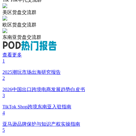
美区货盘交流群
欧区货盘交流群
东南亚货盘交流群
查看更多
1
2025潮玩市场出海研究报告
2
2026中国出口跨境电商发展趋势白皮书
3
TikTok Shop跨境东南亚入驻指南
4
亚马逊品牌保护与知识产权实操指南
5