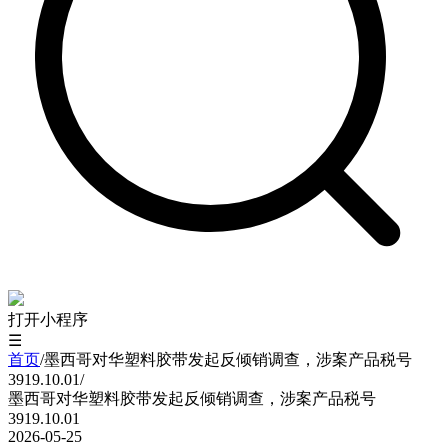
打开小程序
☰
首页
/
墨西哥对华塑料胶带发起反倾销调查，涉案产品税号
3919.10.01
/
墨西哥对华塑料胶带发起反倾销调查，涉案产品税号
3919.10.01
2026-05-25