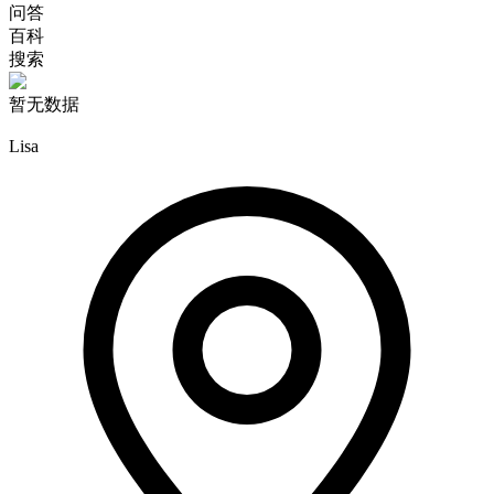
问答
百科
搜索
暂无数据
Lisa