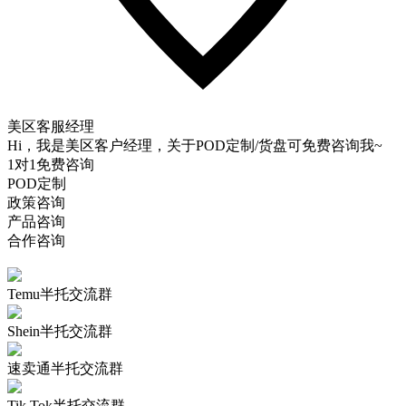
美区客服经理
Hi，我是美区客户经理，关于POD定制/货盘可免费咨询我~
1对1免费咨询
POD定制
政策咨询
产品咨询
合作咨询
Temu半托交流群
Shein半托交流群
速卖通半托交流群
Tik Tok半托交流群