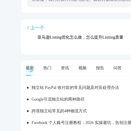
上一个
亚马逊Listing优化怎么做，怎么提升Lisiting质量
最新
热门
资讯
视频
报告
问答
独立站 PayPal 收付款的常见问题及对应处理办法
Google引流独立站的两种路径
跨境独立站常见的4种物流方式
Facebook 个人账号注册教程，2026 实操避坑，告别