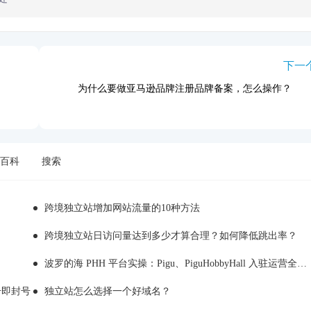
下一
为什么要做亚马逊品牌注册品牌备案，怎么操作？
百科
搜索
跨境独立站增加网站流量的10种方法
跨境独立站日访问量达到多少才算合理？如何降低跳出率？
波罗的海 PHH 平台实操：Pigu、PiguHobbyHall 入驻运营全解析
注册即封号
独立站怎么选择一个好域名？