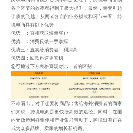
各个环节的效率都得到了极大提升，最终，量变引起
了质的飞越。从两者各自的业务模式和环节来看，跨
境电商具有以下优势：
优势一：直接获取海量客户
优势二：消费反馈一手掌握
优势三：直卖给消费者，利润高
优势四：回款迅速更安稳
您可通过下方表格直观对比二者的区别：
不难看出，对于想要将商品出售给海外消费者的商家
们来说，跨境电商是更快捷高效的途径。同时，在国
内受政策利好驱使和产业集群带动下，跨境出海正在
成为众多品牌、卖家的增长新机遇。