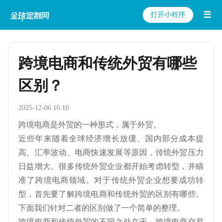
☰
打开小程序
跨境电商和传统外贸有哪些
区别？
2025-12-06 16:10
跨境电商是外贸的一种形式，属于外贸。
近些年来随着全球经济增长放缓、国内部分成本提
高、汇率波动、电商快速发展等原因，传统外贸压力
日益增大。很多传统外贸企业都开始考虑转型，并瞄
准了跨境电商领域。对于传统外贸企业想要成功转
型，首先要了解跨境电商和传统外贸的区别有哪些。
下面我们针对二者的区别做了一个简单的整理。
跨境电商和传统外贸的不同之处在于，跨境电商交易