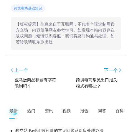
跨境电商基础知识
【版权提示】信息来自于互联网，不代表全球定制网官
方立场，内容仅供网友参考学习。如发现本站内容存在
版权问题，烦请联系客服，我们将及时沟通与处理。如
若转载请联系原出处
上一个
下一个
亚马逊商品标题有字符
跨境电商常见出口报关
限制吗？
模式有哪些？
最新
热门
资讯
视频
报告
问答
百科
独立站 PayPal 收付款的常见问题及对应处理办法