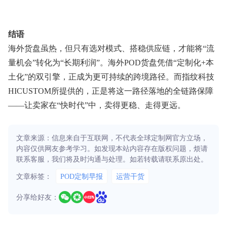
结语
海外货盘虽热，但只有选对模式、搭稳供应链，才能将“流
量机会”转化为“长期利润”。海外POD货盘凭借“定制化+本
土化”的双引擎，正成为更可持续的跨境路径。而指纹科技
HICUSTOM所提供的，正是将这一路径落地的全链路保障
——让卖家在“快时代”中，卖得更稳、走得更远。
文章来源：信息来自于互联网，不代表全球定制网官方立场，
内容仅供网友参考学习。如发现本站内容存在版权问题，烦请
联系客服，我们将及时沟通与处理。如若转载请联系原出处。
文章标签：
POD定制早报
运营干货
分享给好友：