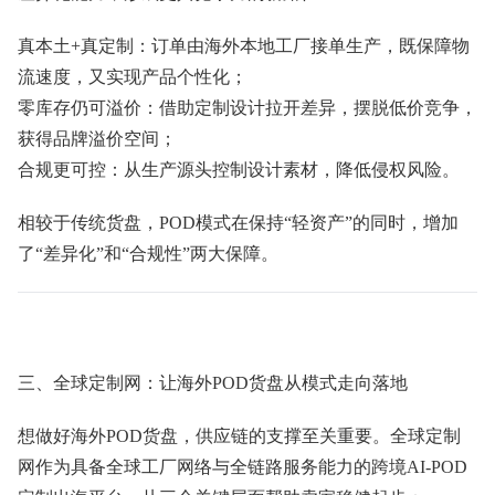
真本土+真定制：订单由海外本地工厂接单生产，既保障物
流速度，又实现产品个性化；
零库存仍可溢价：借助定制设计拉开差异，摆脱低价竞争，
获得品牌溢价空间；
合规更可控：从生产源头控制设计素材，降低侵权风险。
相较于传统货盘，POD模式在保持“轻资产”的同时，增加
了“差异化”和“合规性”两大保障。
三、全球定制网：让海外POD货盘从模式走向落地
想做好海外POD货盘，供应链的支撑至关重要。全球定制
网作为具备全球工厂网络与全链路服务能力的跨境AI-POD