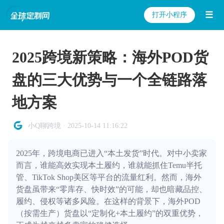
☰
打开小程序
2025跨境新策略：海外POD货
盘的三大优势与一个全链路落
地方案
小Q聊跨境 · 2025-10-14 11:16:22
2025年，跨境电商已进入“本土发货”时代。对中小卖家
而言，谁能高效实现本土履约，谁就能抓住Temu半托
管、TikTok Shop美区等平台的流量红利。然而，海外
货盘虽带来“零库存、快时效”的可能，却也暗藏品控、
履约、侵权等诸多风险。在这样的背景下，海外POD
（按需生产）货盘以“定制化+本土履约”的双重优势，