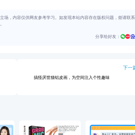
立场，内容仅供网友参考学习。如发现本站内容存在版权问题，烦请联系
。
分享给好友：
下一
搞怪厌世猫铝皮画，为空间注入个性趣味