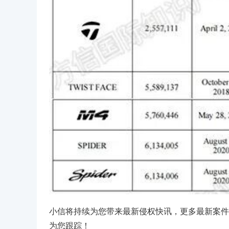
小信将持续为您带来最新侵权快讯，更多最新案件
为您跟踪！