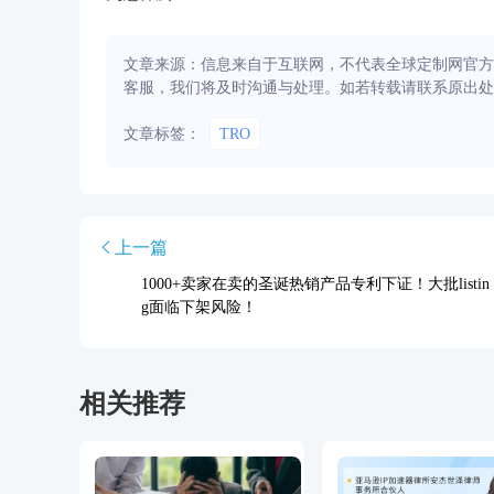
文章来源：信息来自于互联网，不代表全球定制网官方
客服，我们将及时沟通与处理。如若转载请联系原出处
文章标签：
TRO
上一篇
1000+卖家在卖的圣诞热销产品专利下证！大批listin
g面临下架风险！
相关推荐