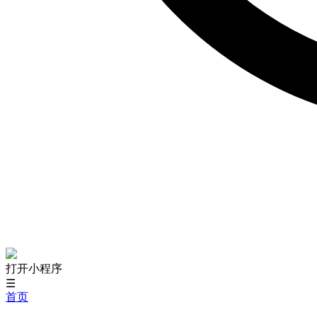
打开小程序
☰
首页