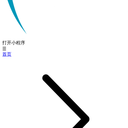
打开小程序
☰
首页