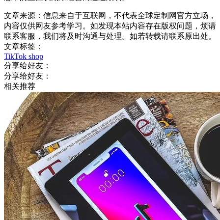
文章来源：信息来自于互联网，不代表全球定制网官方立场，
内容仅供网友参考学习。如发现本站内容存在版权问题，烦请
联系客服，我们将及时沟通与处理。如若转载请联系原出处。
文章标签：
TikTok shop
分享给好友：
分享给好友：
相关推荐