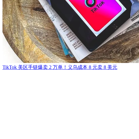
TikTok 美区手链爆卖 2 万单！义乌成本 8 元卖 8 美元