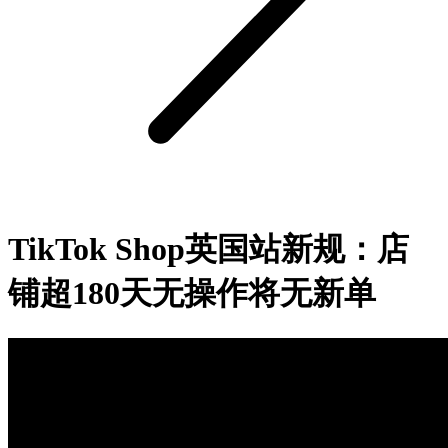
TikTok Shop英国站新规：店
铺超180天无操作将无新单