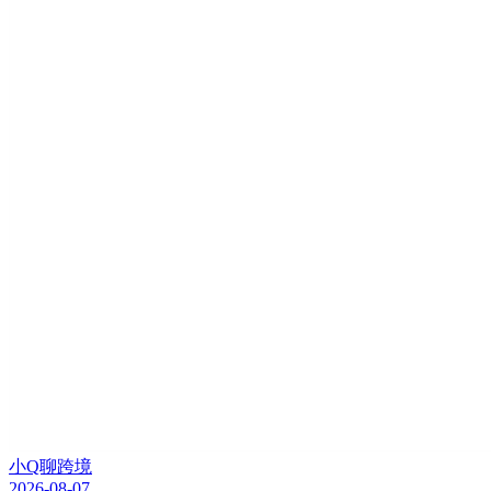
小Q聊跨境
2026-08-07