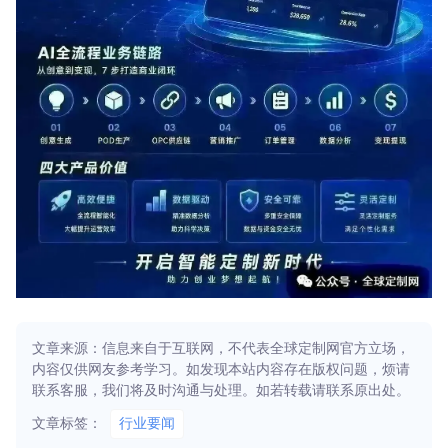
文章来源：信息来自于互联网，不代表全球定制网官方立场，
内容仅供网友参考学习。如发现本站内容存在版权问题，烦请
联系客服，我们将及时沟通与处理。如若转载请联系原出处。
文章标签：
行业要闻