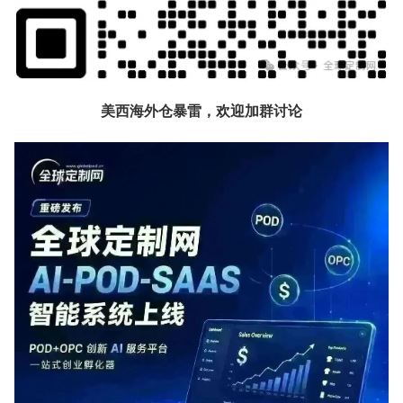
美西海外仓暴雷，欢迎加群讨论