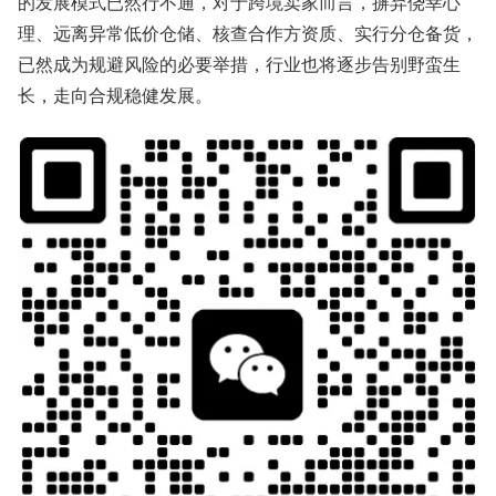
的发展模式已然行不通，对于跨境卖家而言，摒弃侥幸心
理、远离异常低价仓储、核查合作方资质、实行分仓备货，
已然成为规避风险的必要举措，行业也将逐步告别野蛮生
长，走向合规稳健发展。