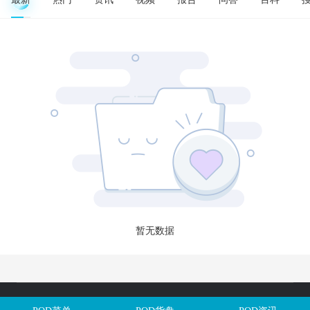
暂无数据
Copyright @全球定制网All Rights Reserved. 闽ICP备2025106563号