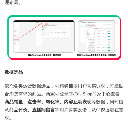
理布局。
数据选品
依托各类运营数据选品，可精确捕捉用户真实诉求，打造贴
合消费需求的商品。商家可登录TikTok Shop商家中心查看
商品销量、点击率、转化率、内容互动表现
等数据，同时留
意
商品评价、直播间留言
等用户真实反馈，从中挖掘潜在需
求。