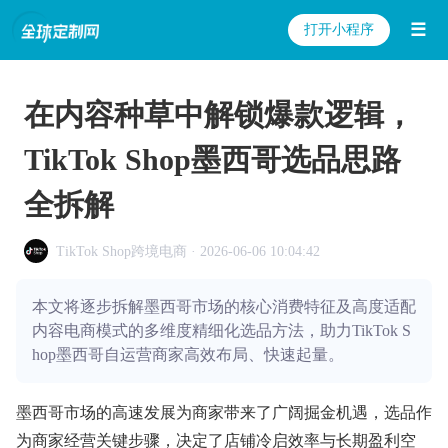
☰
打开小程序
在内容种草中解锁爆款逻辑，
TikTok Shop墨西哥选品思路
全拆解
TikTok Shop跨境电商 · 2026-06-06 10:04:42
本文将逐步拆解墨西哥市场的核心消费特征及高度适配
内容电商模式的多维度精细化选品方法，助力TikTok S
hop墨西哥自运营商家高效布局、快速起量。
墨西哥市场的高速发展为商家带来了广阔掘金机遇，选品作
为商家经营关键步骤，决定了店铺冷启效率与长期盈利空