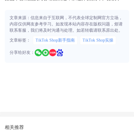
文章来源：信息来自于互联网，不代表全球定制网官方立场，
内容仅供网友参考学习。如发现本站内容存在版权问题，烦请
联系客服，我们将及时沟通与处理。如若转载请联系原出处。
文章标签：
TikTok Shop新手指南
TikTok Shop实操
分享给好友：
相关推荐