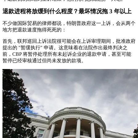
退款进程将放缓到什么程度？最坏情况拖 3 年以上
不少做国际贸易的律师都说，特朗普政府这一上诉，会从两个
地方把退款速度拖得死死的：
首先，联邦巡回上诉法院很可能会在上诉审理期间，批准政府
提出的 "暂缓执行" 申请。这意味着在法院作出最终判决之
前，CBP 将暂停处理所有未起诉企业的退款申请，甚至可能
暂停已经审核通过但尚未发放的款项。