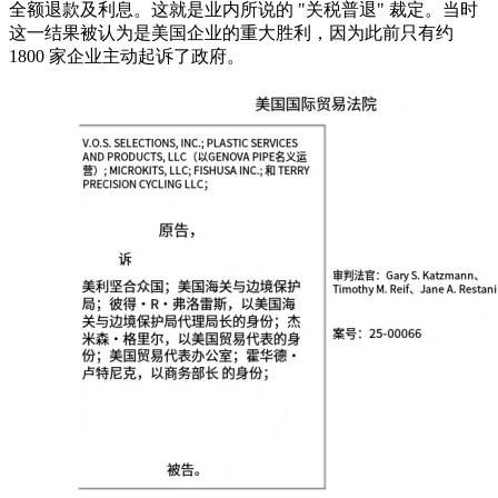
全额退款及利息。这就是业内所说的 "关税普退" 裁定。当时
这一结果被认为是美国企业的重大胜利，因为此前只有约
1800 家企业主动起诉了政府。