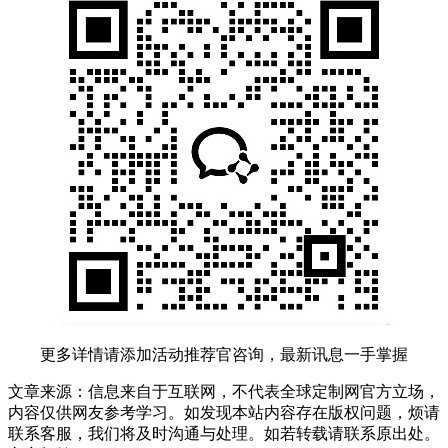
更多详情请添加活动推荐官咨询，最新讯息一手掌握
文章来源：信息来自于互联网，不代表全球定制网官方立场，
内容仅供网友参考学习。如发现本站内容存在版权问题，烦请
联系客服，我们将及时沟通与处理。如若转载请联系原出处。