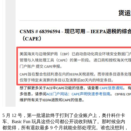
5 月 12 号，第一批退款终于打到了企业账户上，奥什科什卡
车、Basic Fun 玩具这些公司都公开说收到钱了。那时候业内
都觉得，所有退款最多 9 个月就能全部处理完。谁也没想到，