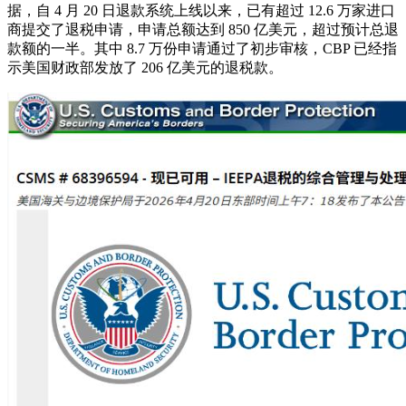
据，自 4 月 20 日退款系统上线以来，已有超过 12.6 万家进口
商提交了退税申请，申请总额达到 850 亿美元，超过预计总退
款额的一半。其中 8.7 万份申请通过了初步审核，CBP 已经指
示美国财政部发放了 206 亿美元的退税款。