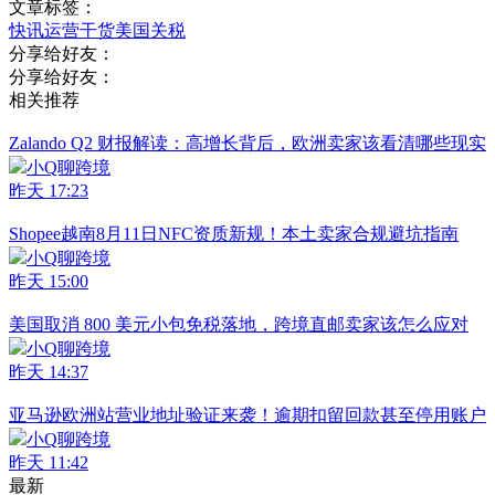
文章标签：
快讯
运营干货
美国关税
分享给好友：
分享给好友：
相关推荐