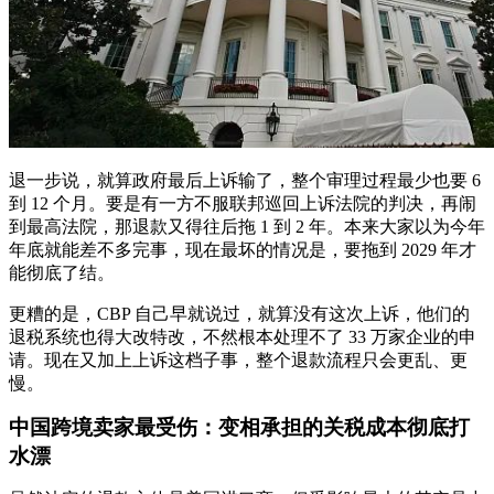
退一步说，就算政府最后上诉输了，整个审理过程最少也要 6
到 12 个月。要是有一方不服联邦巡回上诉法院的判决，再闹
到最高法院，那退款又得往后拖 1 到 2 年。本来大家以为今年
年底就能差不多完事，现在最坏的情况是，要拖到 2029 年才
能彻底了结。
更糟的是，CBP 自己早就说过，就算没有这次上诉，他们的
退税系统也得大改特改，不然根本处理不了 33 万家企业的申
请。现在又加上上诉这档子事，整个退款流程只会更乱、更
慢。
中国跨境卖家最受伤：变相承担的关税成本彻底打
水漂