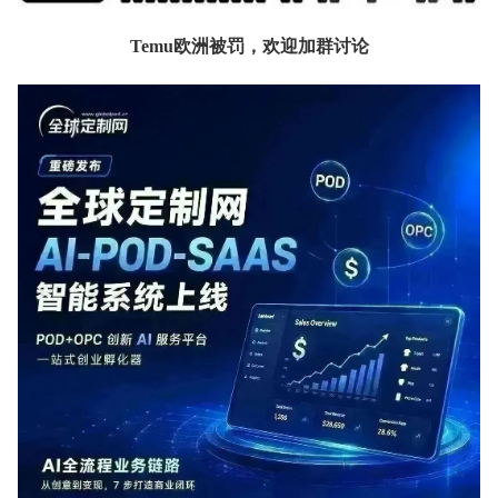
Temu欧洲被罚，欢迎加群讨论