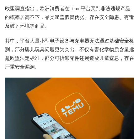
欧盟调查指出，欧洲消费者在Temu平台买到非法违规产品
的概率居高不下，品类涵盖假冒伪劣、存在安全隐患、有毒
及破坏环境等商品。
其中，平台大量小型电子设备与充电器无法通过基础安全检
测，部分婴儿玩具问题更为突出，不仅有害化学物质含量远
超欧盟法定标准，部分可拆卸零件还易造成儿童窒息，存在
严重安全漏洞。