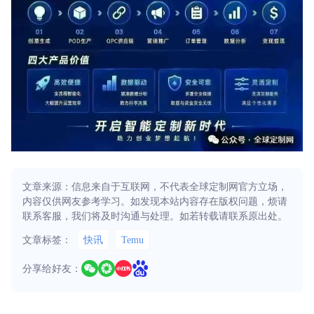
文章来源：信息来自于互联网，不代表全球定制网官方立场，
内容仅供网友参考学习。如发现本站内容存在版权问题，烦请
联系客服，我们将及时沟通与处理。如若转载请联系原出处。
文章标签：
快讯
Temu
分享给好友：