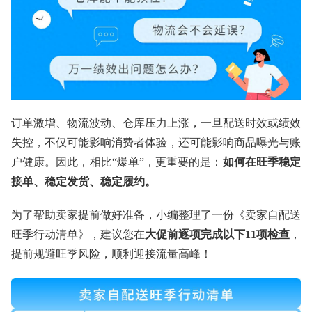
订单激增、物流波动、仓库压力上涨，一旦配送时效或绩效
失控，不仅可能影响消费者体验，还可能影响商品曝光与账
户健康。因此，相比“爆单”，更重要的是：
如何在旺季稳定
接单、稳定发货、稳定履约。
为了帮助卖家提前做好准备，小编整理了一份《卖家自配送
旺季行动清单》，建议您在
大促前逐项完成以下11项检查
，
提前规避旺季风险，顺利迎接流量高峰！