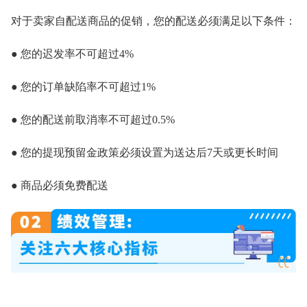
对于卖家自配送商品的促销，您的配送必须满足以下条件：
● 您的迟发率不可超过4%
● 您的订单缺陷率不可超过1%
● 您的配送前取消率不可超过0.5%
● 您的提现预留金政策必须设置为送达后7天或更长时间
● 商品必须免费配送