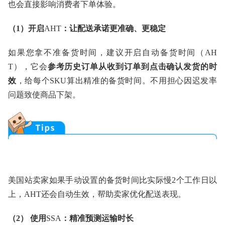
也会直接影响消费者下单体验。
（1）开启
AHT
：让配送承诺更准确、更稳定
如果您拿不准备货时间，建议开启自动备货时间（AH
T），它会
参考历史订单从收到订单到点击确认发货的时
效
，给每个SKU算出精准的备货时间。不用担心因迟发率
问题致使商品下架。
美国站卖家如果手动设置的备货时间比实际慢2个工作日以
上，AHT还会自动生效，帮助卖家优化配送表现。
（2） 使用
SSA
：精准预测运输时长