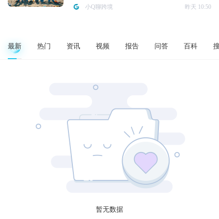
小Q聊跨境
昨天 10:50
最新
热门
资讯
视频
报告
问答
百科
暂无数据