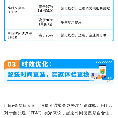
Prime会员日期间，消费者通常会更关注配送体验。因此，
对于自配送（FBM）卖家来说，配送时间设置是否合理，