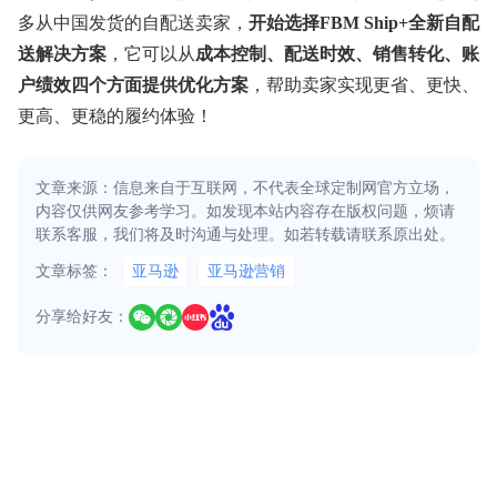
多从中国发货的自配送卖家，
开始选择FBM Ship+全新自配
送解决方案
，它可以从
成本控制、配送时效、销售转化、账
户绩效四个方面提供优化方案
，帮助卖家实现更省、更快、
更高、更稳的履约体验！
文章来源：信息来自于互联网，不代表全球定制网官方立场，
内容仅供网友参考学习。如发现本站内容存在版权问题，烦请
联系客服，我们将及时沟通与处理。如若转载请联系原出处。
文章标签：
亚马逊
亚马逊营销
分享给好友：