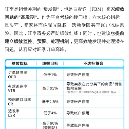
旺季是销量冲刺的“爆发期”，也是自配送（FBM）卖家
绩效
问题的“高发期”。
作为平台考核的硬门槛，六大核心指标一
旦失守，卖家将面临曝光降权、活动受限甚至账户冻结风
险。因此，旺季请务必严防绩效红线！同时，也建议您
提前
建立绩效监控、预警、处理机制，
更高效地发现并处理潜在
问题。从容应对旺季订单高峰。