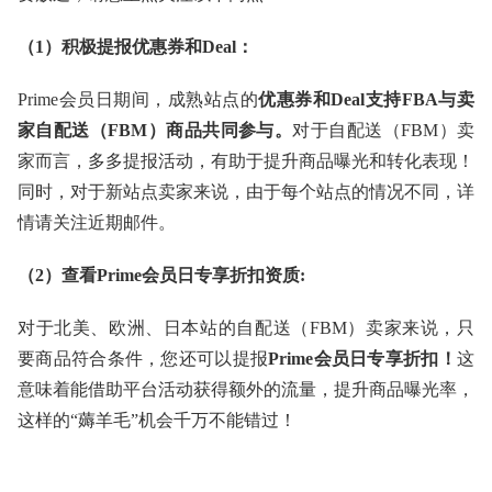
（1）积极提报优惠券和Deal：
Prime会员日期间，成熟站点的
优惠券和Deal支持FBA与卖
家自配送（FBM）商品共同参与。
对于自配送（FBM）卖
家而言，多多提报活动，有助于提升商品曝光和转化表现！
同时，对于新站点卖家来说，由于每个站点的情况不同，详
情请关注近期邮件。
（2）查看Prime会员日专享折扣资质:
对于北美、欧洲、日本站的自配送（FBM）卖家来说，只
要商品符合条件，您还可以提报
Prime会员日专享折扣！
这
意味着能借助平台活动获得额外的流量，提升商品曝光率，
这样的“薅羊毛”机会千万不能错过！