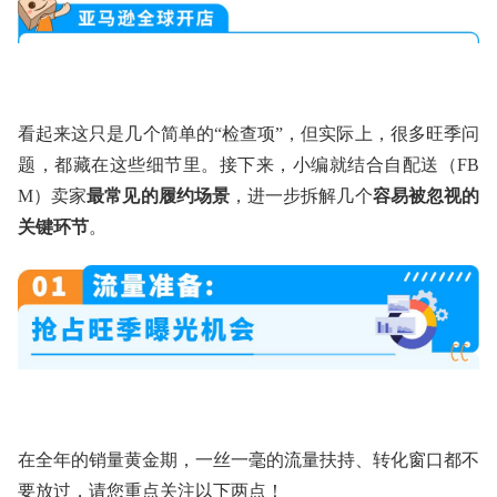
看起来这只是几个简单的“检查项”，但实际上，很多旺季问
题，都藏在这些细节里。接下来，小编就结合自配送（FB
M）卖家
最常见的履约场景
，进一步拆解几个
容易被忽视的
关键环节
。
在全年的销量黄金期，一丝一毫的流量扶持、转化窗口都不
要放过，请您重点关注以下两点！