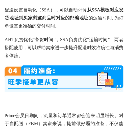
配送设置自动化（SSA），可以自动计算
从SSA模板对应发
货地址到买家浏览商品时对应的邮编地址
的运输时间, 为订
单设置更准确的交付时间。
AHT负责优化“备货时间”，SSA负责优化“运输时间”，两者
搭配使用，可以帮助卖家进一步提升配送时效准确性与消费
者体验。
Prime会员日期间，流量和订单通常都会迎来明显增长。对
于自配送（FBM）卖家来说，提前做好履约准备，不仅能