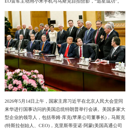
EO雷军主动用小米手机与马斯克自拍合影，“追星成功”。
2026年5月14日上午，国家主席习近平在北京人民大会堂同
来华进行国事访问的美国总统特朗普举行会谈。美国多家大
型企业的领导人，包括蒂姆·库克(苹果公司董事长)，马斯克
(特斯拉创始人、CEO)，克里斯蒂亚诺·阿蒙(美国高通公司