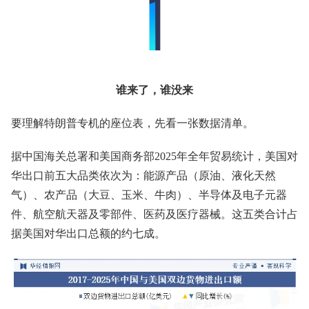
谁来了，谁没来
要理解特朗普专机的座位表，先看一张数据清单。
据中国海关总署和美国商务部2025年全年贸易统计，美国对
华出口前五大品类依次为：能源产品（原油、液化天然
气）、农产品（大豆、玉米、牛肉）、半导体及电子元器
件、航空航天器及零部件、医药及医疗器械。这五类合计占
据美国对华出口总额的约七成。