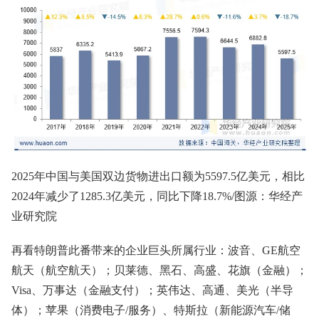
2025年中国与美国双边货物进出口额为5597.5亿美元，相比
2024年减少了1285.3亿美元，同比下降18.7%/图源：华经产
业研究院
再看特朗普此番带来的企业巨头所属行业：波音、GE航空
航天（航空航天）；贝莱德、黑石、高盛、花旗（金融）；
Visa、万事达（金融支付）；英伟达、高通、美光（半导
体）；苹果（消费电子/服务）、特斯拉（新能源汽车/储