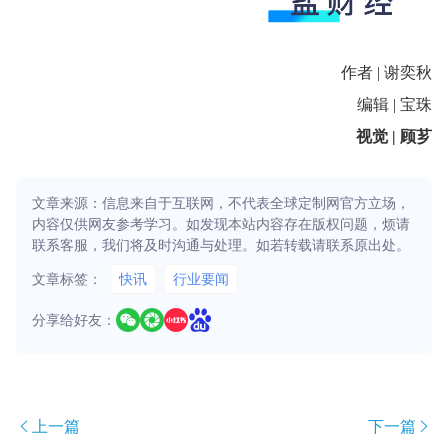
作者 | 谢奕秋
编辑 | 宝珠
视觉 | 顾芗
文章来源：信息来自于互联网，不代表全球定制网官方立场，
内容仅供网友参考学习。如发现本站内容存在版权问题，烦请
联系客服，我们将及时沟通与处理。如若转载请联系原出处。
文章标签：
快讯
行业要闻
分享给好友：
上一篇
下一篇