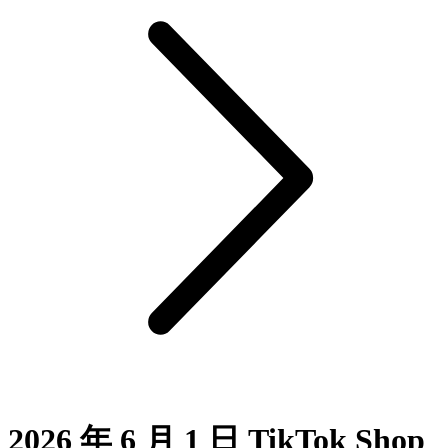
2026 年 6 月 1 日 TikTok Shop