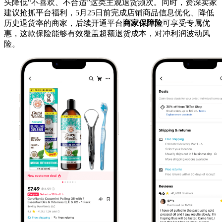
头降低“不喜欢、不合适”这类主观退货频次。同时，资深卖家
建议抢抓平台福利，5月25日前完成店铺商品信息优化、降低
历史退货率的商家，后续开通平台
商家保障险
可享受专属优
惠，这款保险能够有效覆盖超额退货成本，对冲利润波动风
险。