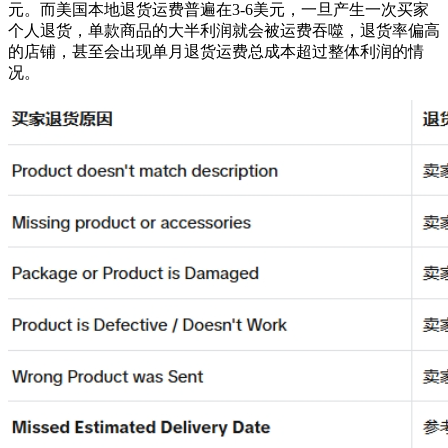
元。而美国本地退货运费普遍在3-6美元，一旦产生一次买家
个人退货，单款商品的大半利润就会被运费吞噬，退货率偏高
的店铺，甚至会出现单月退货运费总成本超过整体利润的情
况。