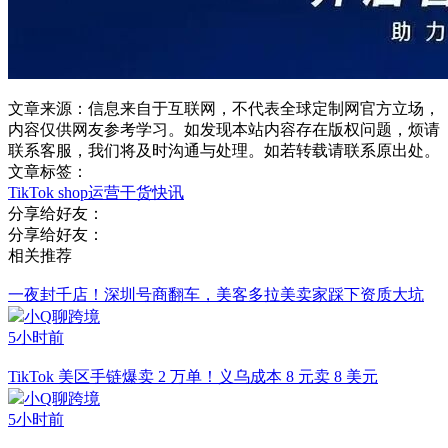
文章来源：信息来自于互联网，不代表全球定制网官方立场，
内容仅供网友参考学习。如发现本站内容存在版权问题，烦请
联系客服，我们将及时沟通与处理。如若转载请联系原出处。
文章标签：
TikTok shop
运营干货
快讯
分享给好友：
分享给好友：
相关推荐