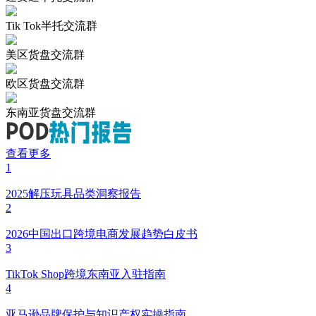
Tik Tok半托交流群
美区货盘交流群
欧区货盘交流群
东南亚货盘交流群
查看更多
1
2025解压玩具品类洞察报告
2
2026中国出口跨境电商发展趋势白皮书
3
TikTok Shop跨境东南亚入驻指南
4
亚马逊品牌保护与知识产权实操指南