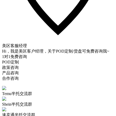
美区客服经理
Hi，我是美区客户经理，关于POD定制/货盘可免费咨询我~
1对1免费咨询
POD定制
政策咨询
产品咨询
合作咨询
Temu半托交流群
Shein半托交流群
速卖通半托交流群