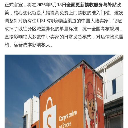
正式官宣，将在
2026年5月18日全面更新揽收服务与补贴政
策
，核心变化就是大幅提高免费上门揽收的准入门槛。这次
调整针对所有使用SLS跨境物流渠道的中国大陆卖家，彻底
改掉了以往分区域差异化的单量标准，统一全国考核规则，
直接影响绝大多数中小卖家的日常发货模式，对店铺物流履
约、运营成本影响极大。