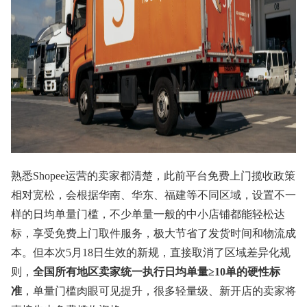
熟悉Shopee运营的卖家都清楚，此前平台免费上门揽收政策
相对宽松，会根据华南、华东、福建等不同区域，设置不一
样的日均单量门槛，不少单量一般的中小店铺都能轻松达
标，享受免费上门取件服务，极大节省了发货时间和物流成
本。但本次5月18日生效的新规，直接取消了区域差异化规
则，
全国所有地区卖家统一执行日均单量≥10单的硬性标
准
，单量门槛肉眼可见提升，很多轻量级、新开店的卖家将