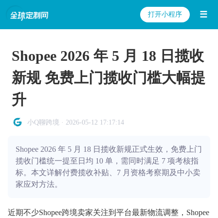
☰
打开小程序
Shopee 2026 年 5 月 18 日揽收
新规 免费上门揽收门槛大幅提
升
小Q聊跨境 · 2026-05-12 17:17:14
Shopee 2026 年 5 月 18 日揽收新规正式生效，免费上门
揽收门槛统一提至日均 10 单，需同时满足 7 项考核指
标。本文详解付费揽收补贴、7 月资格考察期及中小卖
家应对方法。
近期不少Shopee跨境卖家关注到平台最新物流调整，Shopee