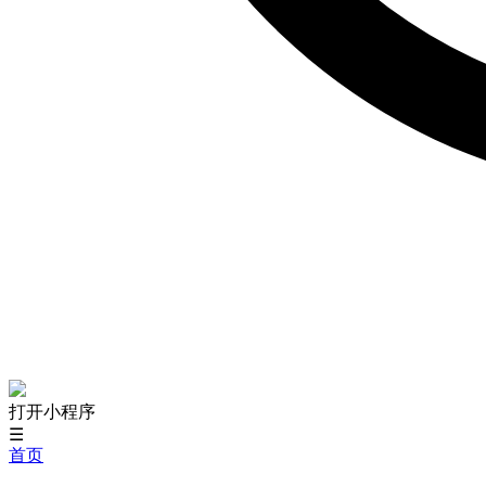
打开小程序
☰
首页