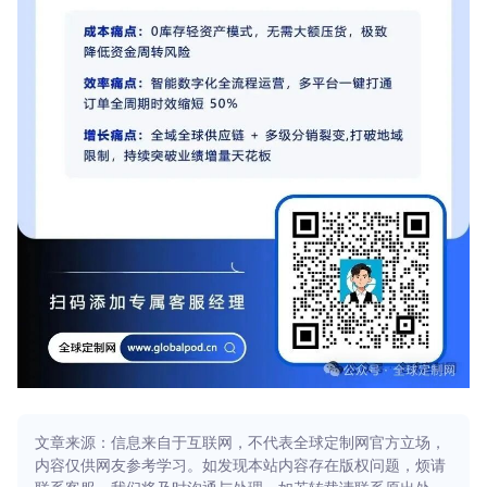
文章来源：信息来自于互联网，不代表全球定制网官方立场，
内容仅供网友参考学习。如发现本站内容存在版权问题，烦请