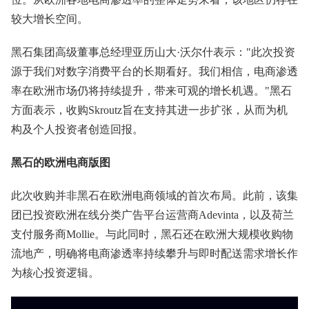
较大增长空间。
黑石集团高级董事总经理亚历山大·沃尔什表示："此次投资
源于我们对数字消费平台的长期看好。我们相信，电商渗透
率在欧洲市场仍将持续提升，带来可观的增长机遇。"黑石
方面表示，收购Skroutz旨在支持其进一步扩张，从而为机
构及个人投资者创造回报。
黑石的欧洲电商版图
此次收购并非黑石在欧洲电商领域的首次布局。此前，该集
团已投资欧洲在线分类广告平台运营商Adevinta，以及荷兰
支付服务商Mollie。与此同时，黑石还在欧洲大规模收购物
流地产，明确将电商渗透率持续攀升与即时配送需求增长作
为核心投资逻辑。