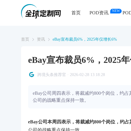
NEW
首页
POD资讯
PO
首页
资讯
eBay宣布裁员6%，2025年仅增长6%
eBay宣布裁员6%，2025
跨境头条推荐官 · 2026-02-28 13:18:28
eBay公司周四表示，将裁减约800个岗位，
公司的战略重点保持一致。
eBay公司本周四表示，将裁减约800个岗位，约
公司的战略重点保持一致。