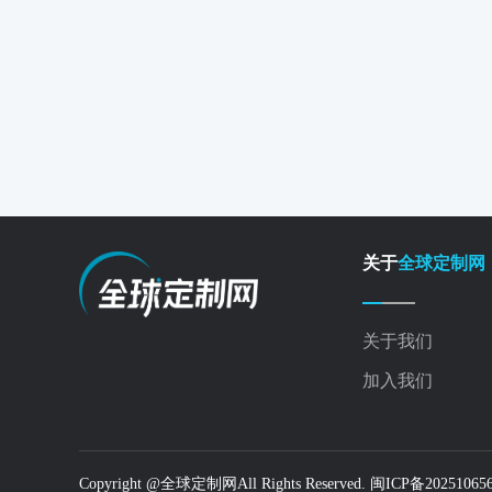
关于
全球定制网
关于我们
加入我们
Copyright @全球定制网All Rights Reserved. 闽ICP备2025106