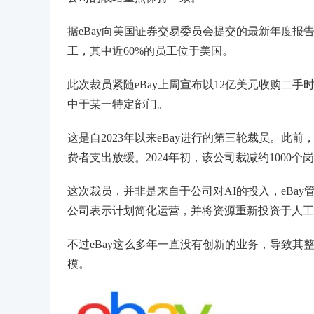
据eBay向美国证券交易委员会提交的最新年度报告中
工，其中近60%的员工位于美国。
此次裁员紧随eBay上周宣布以12亿美元收购二手时
中于某一特定部门。
这是自2023年以来eBay进行的第三轮裁员。此前
费者支出放缓。2024年初，该公司裁减约1000
这次裁员，并非是来自于公司对AI的投入，eBa
公司表示计划简化运营，并将资源重新投资于人工
不过eBay这么多年一直没有创新的业务，导致其
模。