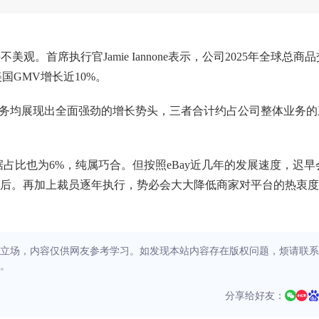
美观。首席执行官Jamie Iannone表示，公司2025年全球总商品
国GMV增长近10%。
业务均展现出全面强劲的增长势头，三者合计约占公司整体业务的
占比也为6%，纯属巧合。但按照eBay近几年的发展速度，迟早
后。再加上裁员逐年执行，势必会大大降低商家对平台的热衷度
立场，内容仅供网友参考学习。如发现本站内容存在版权问题，烦请联系
。
分享给好友：