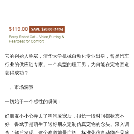
它的创始人鲁斌，清华大学机械自动化专业出身，曾是汽车
行业的供应链专家。一个典型的理工男，为何能在宠物赛道
获得成功？
一、市场洞察
一切始于一个感性的瞬间：
好朋友不小心弄丢了狗狗爱宠后，很长一段时间都状态不
好，鲁斌于是萌生了送好朋友定制仿真宠物的念头。深入调
查了解后发现，这个赛道前景广阔，标准化仿真动物产品盛