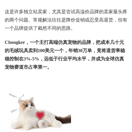
这是许多独立站卖家，尤其是尝试高溢价品牌的卖家最头疼
的两个问题。常规解法往往是降价促销或忍受高退货，但有
一个品牌提供了截然不同的思路。
Chongker，一个主打高端仿真宠物的品牌，把成本几十元
的毛绒玩具卖到100美元一个，年销30万单，竟将退货率稳
稳控制在3%-5%，远低于行业平均水平，并成为全球仿真
宠物赛道市占率第一。