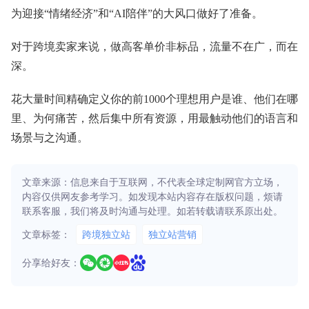
为迎接“情绪经济”和“AI陪伴”的大风口做好了准备。
对于跨境卖家来说，做高客单价非标品，流量不在广，而在
深。
花大量时间精确定义你的前1000个理想用户是谁、他们在哪
里、为何痛苦，然后集中所有资源，用最触动他们的语言和
场景与之沟通。
文章来源：信息来自于互联网，不代表全球定制网官方立场，
内容仅供网友参考学习。如发现本站内容存在版权问题，烦请
联系客服，我们将及时沟通与处理。如若转载请联系原出处。
文章标签：
跨境独立站
独立站营销
分享给好友：