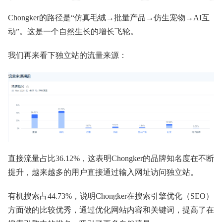
Chongker的路径是“仿真毛绒→批量产品→仿生宠物→AI互
动”。这是一个自然生长的增长飞轮。
我们再来看下独立站的流量来源：
直接流量占比36.12%，这表明Chongker的品牌知名度在不断
提升，越来越多的用户直接通过输入网址访问独立站。
有机搜索占44.73%，说明Chongker在搜索引擎优化（SEO）
方面做的比较优秀，通过优化网站内容和关键词，提高了在