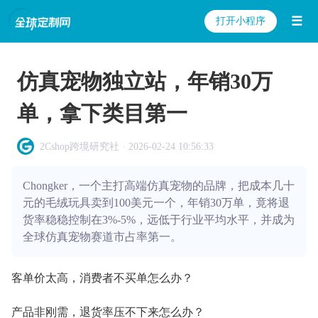
☰
打开小程序
仿真宠物独立站，年销30万
单，拿下类目第一
2Cshop跨境研究社 · 2026-02-24 10:56:33
Chongker，一个主打高端仿真宠物的品牌，把成本几十
元的毛绒玩具卖到100美元一个，年销30万单，竟将退
货率稳稳控制在3%-5%，远低于行业平均水平，并成为
全球仿真宠物赛道市占率第一。
客单价太高，消费者不买单怎么办？
产品非刚需，退货率压不下来怎么办？