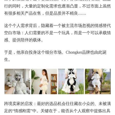
行的同时，大量的定制化需求也逐渐凸显，不过市面上虽然
有很多相关产品在售，但是品质并不精良……
这个个人需求背后，隐藏着一个被主流市场忽视的情感替代
空白市场：人们需要的不是一个玩具，而是一个可以承载情
感、提供陪伴的载体。
于是，他亲自投身这个细分市场。Chongker品牌也由此诞
生。
跨境卖家的启发：最好的选品机会往往藏在小众的、未被满
足的“情感刚需”中。关键在于，能否从个人观察中提炼出具