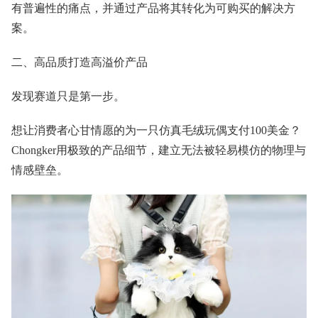
有普遍性的痛点，并通过产品将其转化为可购买的解决方
案。
二、高品质打造高溢价产品
发现赛道只是第一步。
想让消费者心甘情愿的为一只仿真毛绒玩偶支付100美金？
Chongker用极致的产品细节，建立无法被轻易模仿的物理与
情感壁垒。