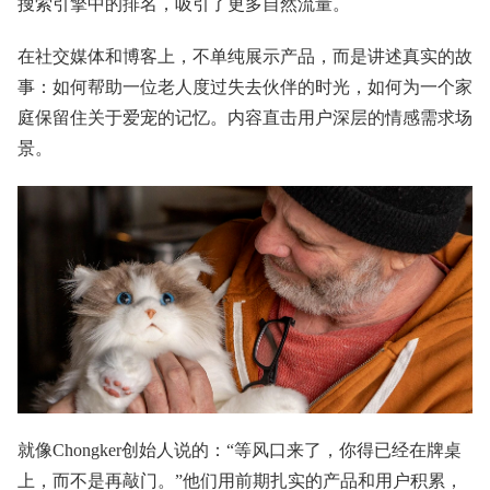
搜索引擎中的排名，吸引了更多自然流量。
在社交媒体和博客上，不单纯展示产品，而是讲述真实的故
事：如何帮助一位老人度过失去伙伴的时光，如何为一个家
庭保留住关于爱宠的记忆。内容直击用户深层的情感需求场
景。
就像Chongker创始人说的：“等风口来了，你得已经在牌桌
上，而不是再敲门。”他们用前期扎实的产品和用户积累，