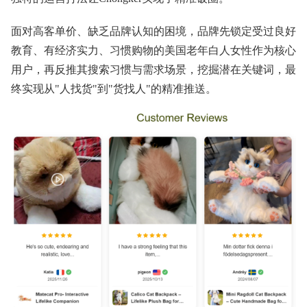
面对高客单价、缺乏品牌认知的困境，品牌先锁定受过良好
教育、有经济实力、习惯购物的美国老年白人女性作为核心
用户，再反推其搜索习惯与需求场景，挖掘潜在关键词，最
终实现从"人找货"到"货找人"的精准推送。