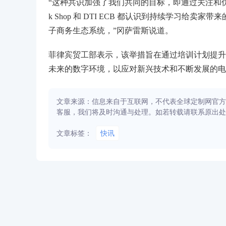
“这种共识加强了我们共同的目标，即通过关注和优
k Shop 和 DTI ECB 都认识到持续学习
子商务生态系统，”冈萨雷斯说道。
菲律宾贸工部表示，该举措旨在通过培训计划提升
未来的数字环境，以应对新兴技术和不断发展的电
文章来源：信息来自于互联网，不代表全球定制网官方
客服，我们将及时沟通与处理。如若转载请联系原出处
文章标签：
快讯