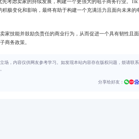
先考虑卖家的持续发展，构建一个更强大的电子商务行业。TikT
给卖家带来的积极变化和影响，最终有助于构建一个充满活力且面向未来的
卖家技能并鼓励负责任的商业行为，从而促进一个具有韧性且面
子商务政策。
立场，内容仅供网友参考学习。如发现本站内容存在版权问题，烦请联系
。
分享给好友：