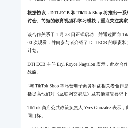
根据协议，DTI-ECB 和 TikTok Shop
讨会、简短的教育视频和学习模块，重点关注卖家
该合作关系于 1 月 28 日正式启动，并通过面向 Ti
00 次观看，并向参与者介绍了 DTI ECB 的职责
计划。
DTI ECB 主任 Eryl Royce Nagtalo
战略。
“与 TikTok Shop 等私营电子商务利益相
括提高他们对《互联网交易法》及其他监管要求下
TikTok 商店公共政策负责人 Yves Gonza
同目标。