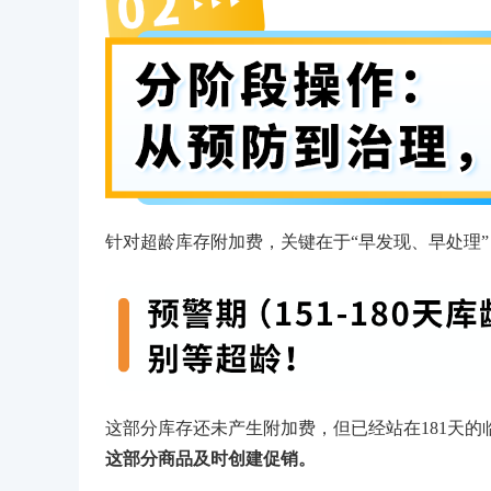
针对超龄库存附加费，关键在于“早发现、早处理
这部分库存还未产生附加费，但已经站在181天
这部分商品及时创建促销。