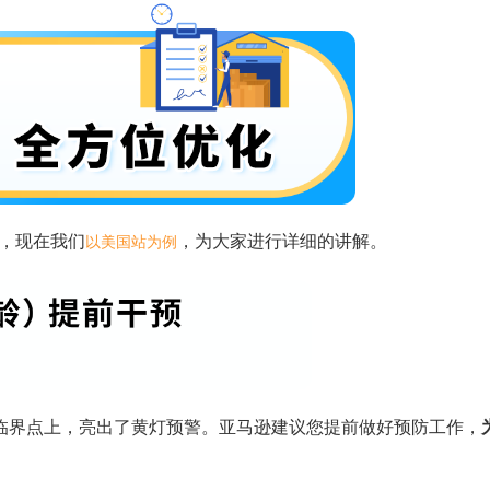
”，现在我们
，为大家进行详细的讲解。
以美国站为例
的临界点上，亮出了黄灯预警。亚马逊建议您提前做好预防工作，