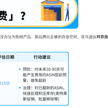
没办法为热销产品、新品腾出足够的存放空间。亚马逊会
对存放