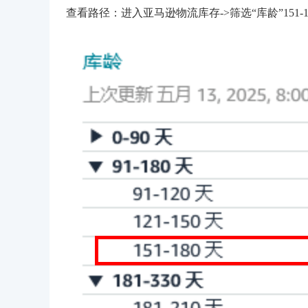
查看路径：进入亚马逊物流库存->筛选“库龄”151-