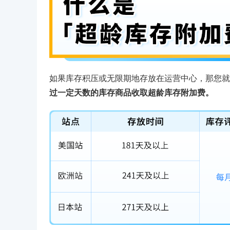
如果库存积压或无限期地存放在运营中心，那您就
过一定天数的库存商品收取超龄库存附加费。