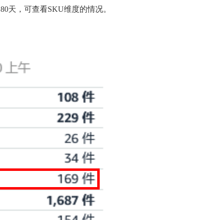
180天，可查看SKU维度的情况。