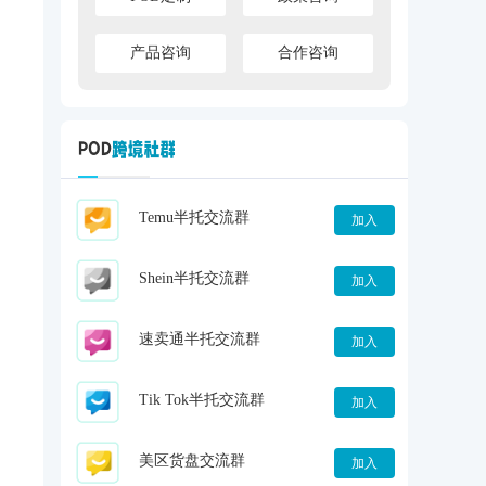
产品咨询
合作咨询
Temu半托交流群
加入
Shein半托交流群
加入
速卖通半托交流群
加入
Tik Tok半托交流群
加入
美区货盘交流群
加入