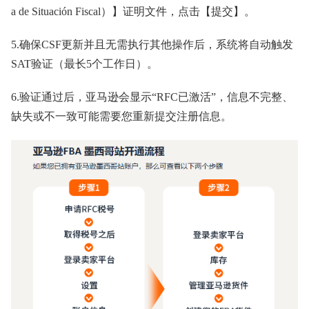
a de Situación Fiscal）】证明文件，点击【提交】。
5.确保CSF更新并且无需执行其他操作后，系统将自动触发
SAT验证（最长5个工作日）。
6.验证通过后，亚马逊会显示“RFC已激活”，信息不完整、
缺失或不一致可能需要您重新提交注册信息。