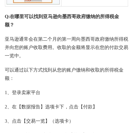
Q:在哪里可以找到亚马逊向墨西哥政府缴纳的所得税金
额？
亚马逊通常会在第二个月的第一周向墨西哥政府缴纳所得税
并向您的账户收取费用。收取的金额将显示在您的付款交易
一览中。
可以通过以下方式找到从您的账户缴纳和收取的所得税金
额：
1、登录卖家平台
2、在【数据报告】选项卡下，点击【付款】
3、点击【交易一览】（选项卡）