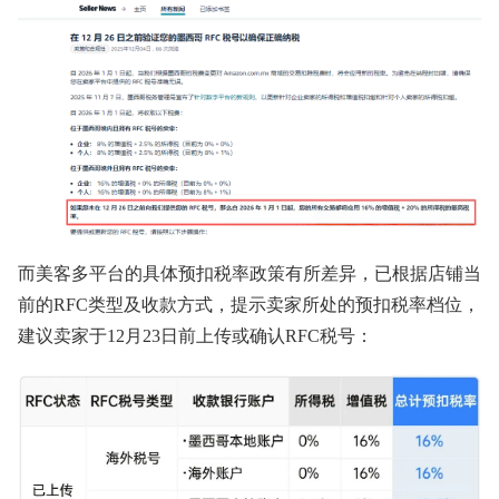
而美客多平台的具体预扣税率政策有所差异，已根据店铺当
前的RFC类型及收款方式，提示卖家所处的预扣税率档位，
建议卖家于12月23日前上传或确认RFC税号：