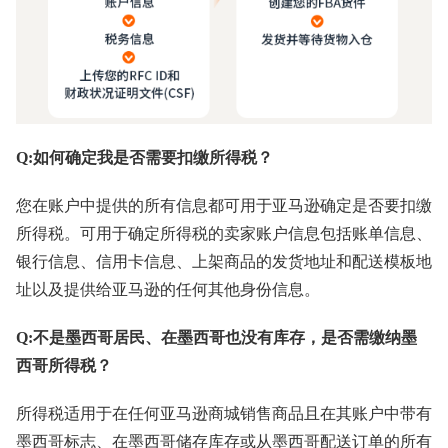
Q:如何确定我是否需要扣缴所得税？
您在账户中提供的所有信息都可用于亚马逊确定是否要扣缴
所得税。可用于确定所得税的卖家账户信息包括账单信息、
银行信息、信用卡信息、上架商品的发货地址和配送模板地
址以及提供给亚马逊的任何其他身份信息。
Q:不是墨西哥居民、在墨西哥也没有库存，是否需缴纳墨
西哥所得税？
所得税适用于在任何亚马逊商城销售商品且在其账户中带有
墨西哥标志、在墨西哥储存库存或从墨西哥配送订单的所有