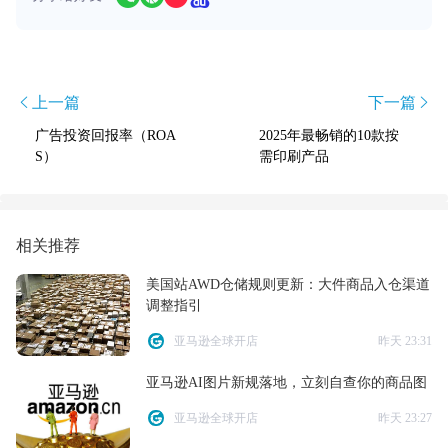
上一篇
下一篇
广告投资回报率（ROA
2025年最畅销的10款按
S）
需印刷产品
相关推荐
美国站AWD仓储规则更新：大件商品入仓渠道
调整指引
亚马逊全球开店
昨天 23:31
亚马逊AI图片新规落地，立刻自查你的商品图
亚马逊全球开店
昨天 23:27