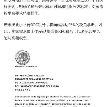
行细则，明确了税号登记截止时间和税率分级标准，卖家需
按平台要求精准操作。
若未按要求上传RFC税号，将面临高达36%的税负暴击。因
此，卖家需尽快上传/确认墨西哥RFC税号，以避免合规风
险与高额税负。