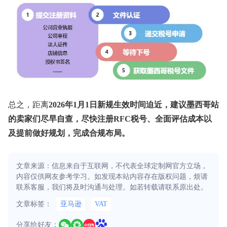
总之，距离
2026年1月1日新规生效时间迫近，建议墨西哥站
的卖家们尽早自查，尽快注册RFC税号、全面评估成本以
及提前做好规划，完成合规布局。
文章来源：信息来自于互联网，不代表全球定制网官方立场，
内容仅供网友参考学习。如发现本站内容存在版权问题，烦请
联系客服，我们将及时沟通与处理。如若转载请联系原出处。
文章标签：
亚马逊
VAT
分享给好友：