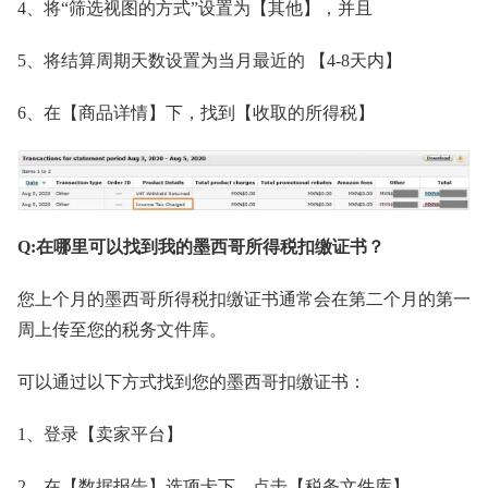
4、将“筛选视图的方式”设置为【其他】，并且
5、将结算周期天数设置为当月最近的 【4-8天内】
6、在【商品详情】下，找到【收取的所得税】
Q:在哪里可以找到我的墨西哥所得税扣缴证书？
您上个月的墨西哥所得税扣缴证书通常会在第二个月的第一
周上传至您的税务文件库。
可以通过以下方式找到您的墨西哥扣缴证书：
1、登录【卖家平台】
2、在【数据报告】选项卡下，点击【税务文件库】