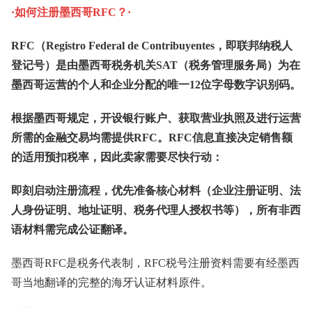
·如何注册墨西哥RFC？·
RFC（Registro Federal de Contribuyentes，即联邦纳税人
登记号）是由墨西哥税务机关SAT（税务管理服务局）为在
墨西哥运营的个人和企业分配的唯一12位字母数字识别码。
根据墨西哥规定，开设银行账户、获取营业执照及进行运营
所需的金融交易均需提供RFC。RFC信息直接决定销售额
的适用预扣税率，因此卖家需要尽快行动：
即刻启动注册流程，优先准备核心材料（企业注册证明、法
人身份证明、地址证明、税务代理人授权书等），所有非西
语材料需完成公证翻译。
墨西哥RFC是税务代表制，RFC税号注册资料需要有经墨西
哥当地翻译的完整的海牙认证材料原件。