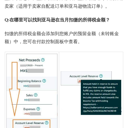
卖家（适用于卖家自配送订单和亚马逊物流订单）。
Q:在哪里可以找到亚马逊在当月扣缴的所得税金额？
扣缴的所得税金额会添加到您账户的预留金额（未转账金
额）中，您可在付款控制面板中查看。