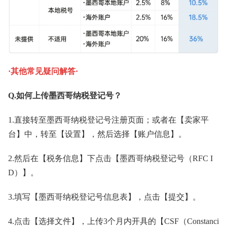
·其他常见疑问解答·
Q.如何上传墨西哥纳税登记号？
1.直接转至墨西哥纳税登记号注册页面；或者在【卖家平
台】中，转至【设置】，然后选择【账户信息】。
2.然后在【税务信息】下点击【墨西哥纳税登记号（RFC I
D）】。
3.填写【墨西哥纳税登记号信息表】，点击【提交】。
4.点击【选择文件】，上传3个月内开具的【CSF（Constanci