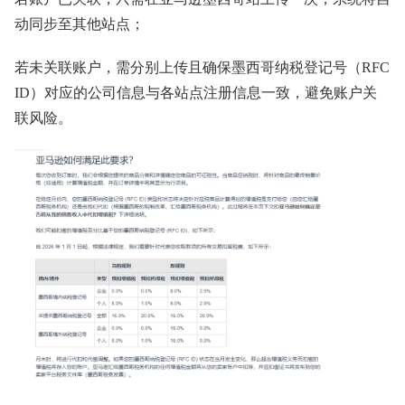
动同步至其他站点；
若未关联账户，需分别上传且确保墨西哥纳税登记号（RFC
ID）对应的公司信息与各站点注册信息一致，避免账户关
联风险。