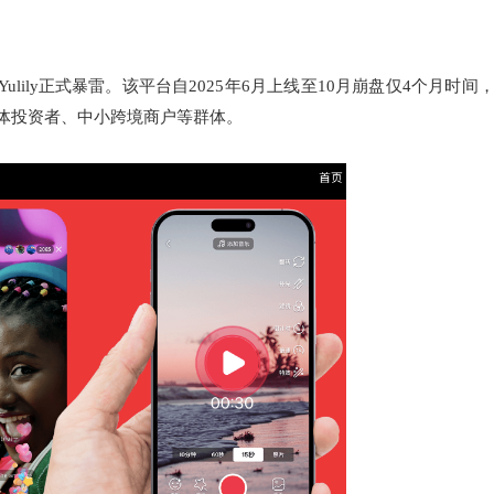
ily正式暴雷。该平台自2025年6月上线至10月崩盘仅4个月时间
个体投资者、中小跨境商户等群体。