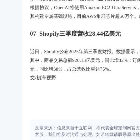
根据协议，OpenAI将使用Amazon EC2 UltraS
其构建专属基础设施，目前AWS集群芯片超50万个
07 Shopify三季度营收28.44亿美元
近日，Shopify公布2025年第三季度财报。数据显
其中，商品交易总额920.13亿美元，同比增32%；订
元，同比增38%，占总营收比重达75%。
文/初海视野
文章来源：信息来自于互联网，不代表全球定制网官方
客服，我们将及时沟通与处理。如若转载请联系原出处