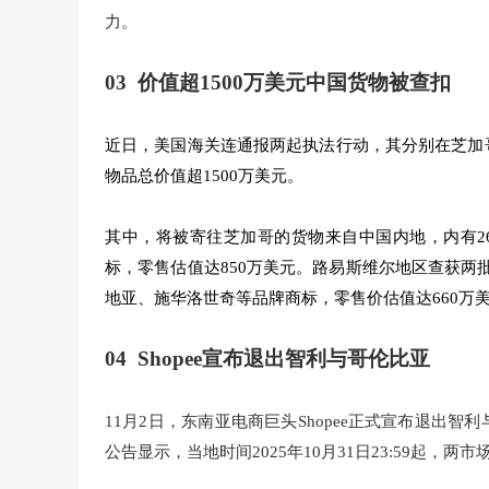
力。
03 价值超1500万美元中国货物被查扣
近日，美国海关连通报两起执法行动，其分别在芝加
物品总价值超1500万美元。
其中，将被寄往芝加哥的货物来自中国内地，内有2
标，零售估值达850万美元。路易斯维尔地区查获两
地亚、施华洛世奇等品牌商标，零售价估值达660万
04 Shopee宣布退出智利与哥伦比亚
11月2日，东南亚电商巨头Shopee正式宣布退出
公告显示，当地时间2025年10月31日23:59起