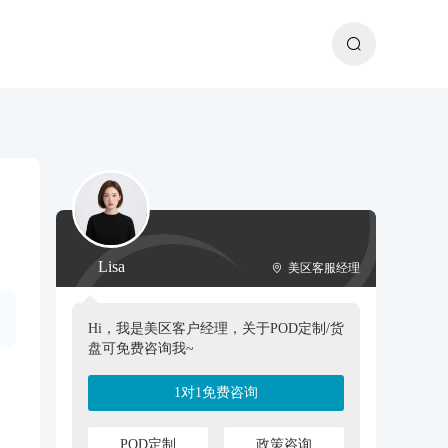
Lisa
美区客服经理
Hi，我是美区客户经理，关于POD定制/货
盘可免费咨询我~
1对1免费咨询
POD定制
政策咨询