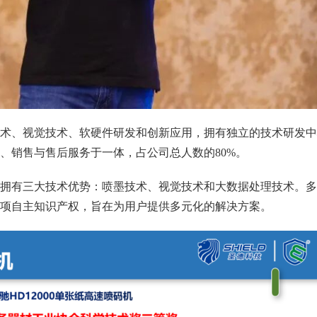
墨技术、视觉技术、软硬件研发和创新应用，拥有独立的技术研发
、销售与售后服务于一体，占公司总人数的80%。
拥有三大技术优势：喷墨技术、视觉技术和大数据处理技术。多
项自主知识产权，旨在为用户提供多元化的解决方案。