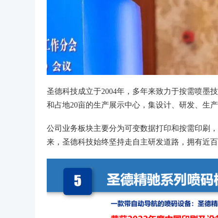
圣德科技成立于2004年，多年来致力于按需喷
和占地20亩的生产展示中心，集设计、研发、生产
公司业务板块主要分为可变数据打印和按需印刷，
来，圣德科技始终坚持走自主研发道路，拥有近百