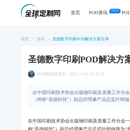
NEW
首页
POD资讯
PO
首页
资讯
圣德数字印刷POD解决方案分享
圣德数字印刷POD解决方
POD智造技术官 · 2025-11-02 22:41:25
在中国印刷技术协会出版物印刷及质量工作分会
（简称“圣德科技”）副总经理兼产品总监叶明做
在中国印刷技术协会出版物印刷及质量工作分会一
称“圣德科技”）副总经理兼产品总监叶明做题为“