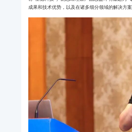
成果和技术优势，以及在诸多细分领域的解决方案