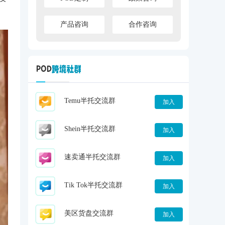
产品咨询
合作咨询
Temu半托交流群
加入
Shein半托交流群
加入
速卖通半托交流群
加入
Tik Tok半托交流群
加入
美区货盘交流群
加入