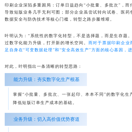
印刷企业深陷多重困局：订单日益趋向“小批量、多批次”，而
导致短版业务几乎无利可图；部分企业虽尝试转向试卷、医药
数据安全与防伪技术等核心门槛，转型之路步履维艰。
叶明认为：“系统性的数字化转型，不是选择题，而是生存题。”
过数字化能力升级，打开新的增长空间。
而对于票据印刷企业
足自身在“可变数据处理”和“安全高效生产”方面的核心基因，
对此，叶明指出一条清晰的转型思路：
能力升级：夯实数字化生产根基
掌握“小批量、多批次、一张起印、本本不同”的数字化生
降低短版订单生产成本的基础。
业务升级：切入高价值优势赛道