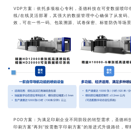
VDP方案：
依托多项核心专利，圣德科技在可变数据喷印
线/在线灵活部署，其强大的数据管理中心确保了从发码
效，可在一书一码、
包装溯源、试卷保密、标签防伪等场
POD方案：
为满足印刷企业不同阶段的转型需求，
圣德科
印刷方案”再到“按需数字印刷方案”的渐进式升级路径，