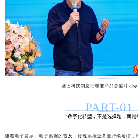
圣德科技副总经理兼产品总监叶明做
PART-
0
1
“数字化转型，不是选择题，而是
随着电子发票、电子票据的普及，传统票据业务量持续萎缩，