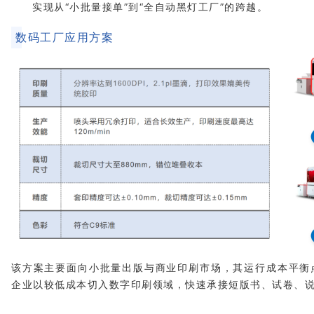
实现从“小批量接单”到“全自动黑灯工厂”的跨越。
数码工厂应用方案
该方案主要面向小批量出版与商业印刷市场，其运行成本平衡点
企业以较低成本切入数字印刷领域，快速承接短版书、试卷、