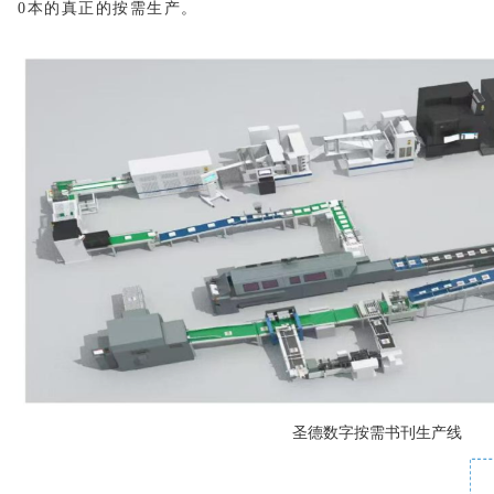
0本的真正的按需生产。
圣德数字按需书刊生产线