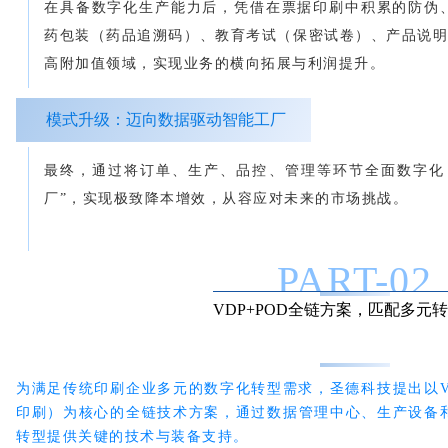
在具备数字化生产能力后，凭借在票据印刷中积累的防伪
药包装（药品追溯码）、教育考试（保密试卷）、产品说明
高附加值领域，实现业务的横向拓展与利润提升。
模式升级：迈向数据驱动智能工厂
最终，通过将订单、生产、品控、管理等环节全面数字化
厂”，实现极致降本增效，从容应对未来的市场挑战。
PART-
0
2
VDP+POD全链方案，匹配多元
为满足传统印刷企业多元的数字化转型需求，圣德科技提出以V
印刷）为核心的全链技术方案，通过数据管理中心、生产设备和
转型提供关键的技术与装备支持。