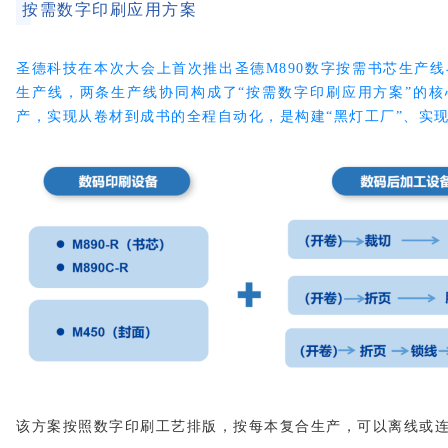
按需数字印刷应用方案
圣德科技在本次大会上首次推出圣德M890数字按需书芯生产线
生产线，
两条生产线协同
构成了“按需数字印刷应用方案”的核
产，实现从卷材到成书的全程自动化，是构建“黑灯工厂”、实
该方案按照数字印刷工艺排版，按每本复合生产，可以离线或连线