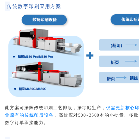
传统数字印刷应用方案
此方案可
按照传统印刷工艺排版，按每帖生产，
仅需更新核心
业原有的传统印后设备
，
高效应对500~3500本的小批量、
数字订单承接能力。