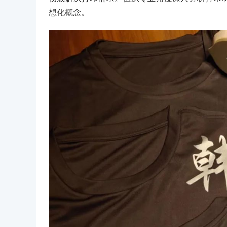
想化概念。