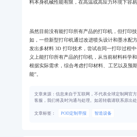
料本身机械性能有限，在高温或高应力环境下容易
虽然目前没有能打印所有产品的打印机，但打印技
如，一些新型打印机通过改进喷头设计和墨水配方
发出多材料 3D 打印技术，尝试在同一打印过
义上能打印所有产品的打印机，从当前材料科学和
根据实际需求，综合考虑打印材料、工艺以及预期
能”。
文章来源：信息来自于互联网，不代表全球定制网官方
客服，我们将及时沟通与处理。如若转载请联系原出处
文章标签：
POD定制早报
智造设备