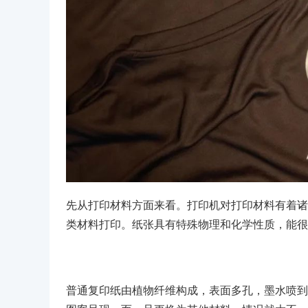
先从打印材料方面来看。打印机对打印材料有着诸
类材料打印。纸张具有特殊物理和化学性质，能很
普通复印纸由植物纤维构成，表面多孔，墨水喷到