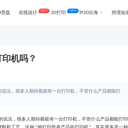
HOT
NEW
D货盘
在线设计
3D打印
POD出海
跨境知
打印机吗？
样的说法，很多人期待着能有一台打印机，不管什么产品都能打
这样的说法，很多人期待着能有一台打印机，不管什么产品都能打
料和工艺，这种 “能打印所有产品的打印机”，其实更多是一