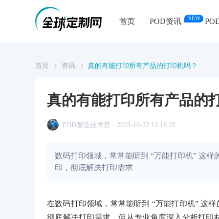
NEW
首页
POD资讯
PO
首页
资讯
真的有能打印所有产品的打印机吗？
真的有能打印所有产品的
POD智造技术官 · 2025-10-22 13:18:25
数码打印领域，常常能听到 “万能打印机” 这
印，彻底解决打印需求
在数码打印领域，常常能听到 “万能打印机” 
彻底解决打印需求。但从专业角度深入分析打印材