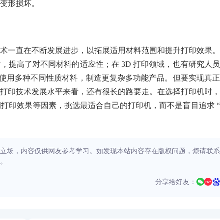
变形损坏。
术一直在不断发展进步，以拓展适用材料范围和提升打印效果。
，提高了对不同材料的适应性；在 3D 打印领域，也有研究人
程中使用多种不同性质材料，制造更复杂多功能产品。但要实现真
打印技术发展水平来看，还有很长的路要走。在选择打印机时，
打印效果等因素，挑选最适合自己的打印机，而不是盲目追求 
立场，内容仅供网友参考学习。如发现本站内容存在版权问题，烦请联系
。
分享给好友：