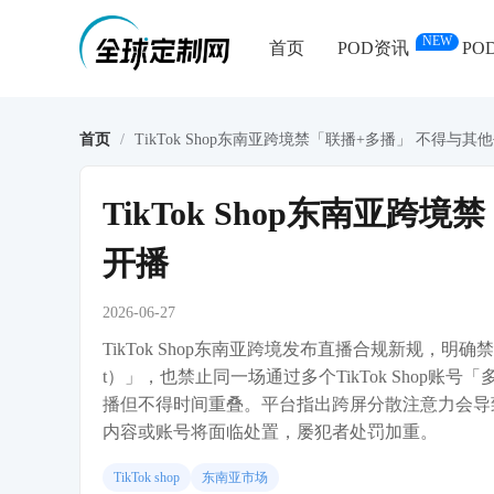
NEW
首页
POD资讯
PO
首页
/
TikTok Shop东南亚跨境禁「联播+多播」 不得与
TikTok Shop东南亚
开播
2026-06-27
TikTok Shop东南亚跨境发布直播合规新规，明确禁止
t）」，也禁止同一场通过多个TikTok Shop账号「多
播但不得时间重叠。平台指出跨屏分散注意力会导
内容或账号将面临处置，屡犯者处罚加重。
TikTok shop
东南亚市场