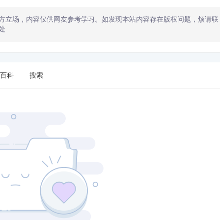
方立场，内容仅供网友参考学习。如发现本站内容存在版权问题，烦请联
处
百科
搜索