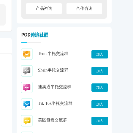
产品咨询
合作咨询
Temu半托交流群
加入
Shein半托交流群
加入
速卖通半托交流群
加入
Tik Tok半托交流群
加入
美区货盘交流群
加入