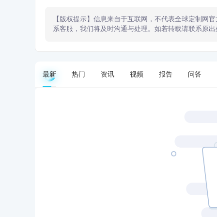
【版权提示】信息来自于互联网，不代表全球定制网官
系客服，我们将及时沟通与处理。如若转载请联系原出
最新
热门
资讯
视频
报告
问答