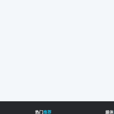
热门
推荐
媒体