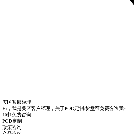
美区客服经理
Hi，我是美区客户经理，关于POD定制/货盘可免费咨询我~
1对1免费咨询
POD定制
政策咨询
产品咨询