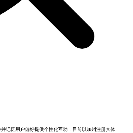
sage并记忆用户偏好提供个性化互动，目前以加州注册实体