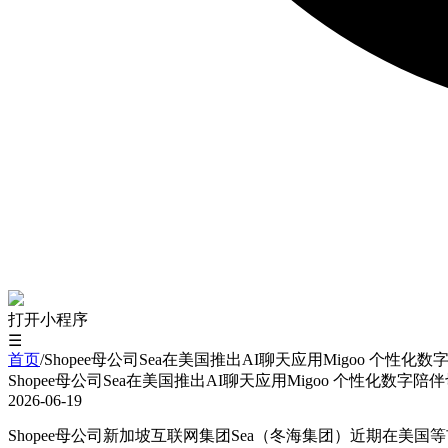
打开小程序
☰
首页
/
Shopee母公司Sea在美国推出AI聊天应用Migoo 个性化
Shopee母公司Sea在美国推出AI聊天应用Migoo 个性化数字陪
2026-06-19
Shopee母公司新加坡互联网集团Sea（冬海集团）近期在美国