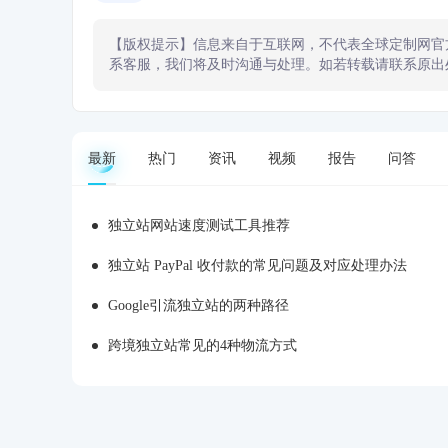
【版权提示】信息来自于互联网，不代表全球定制网官
系客服，我们将及时沟通与处理。如若转载请联系原出
最新
热门
资讯
视频
报告
问答
独立站网站速度测试工具推荐
独立站 PayPal 收付款的常见问题及对应处理办法
Google引流独立站的两种路径
跨境独立站常见的4种物流方式