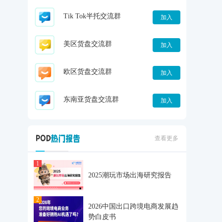
Tik Tok半托交流群
加入
美区货盘交流群
加入
欧区货盘交流群
加入
东南亚货盘交流群
加入
查看更多
1
2025潮玩市场出海研究报告
2
2026中国出口跨境电商发展趋
势白皮书