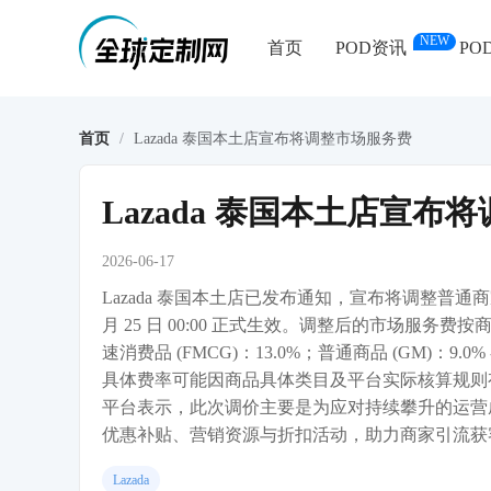
NEW
首页
POD资讯
PO
首页
/
Lazada 泰国本土店宣布将调整市场服务费
Lazada 泰国本土店宣布
2026-06-17
Lazada 泰国本土店已发布通知，宣布将调整普通商家（
月 25 日 00:00 正式生效。调整后的市场服务费
速消费品 (FMCG)：13.0%；普通商品 (GM)：9.0% - 1
具体费率可能因商品具体类目及平台实际核算规则有所
平台表示，此次调价主要是为应对持续攀升的运营
优惠补贴、营销资源与折扣活动，助力商家引流获
Lazada