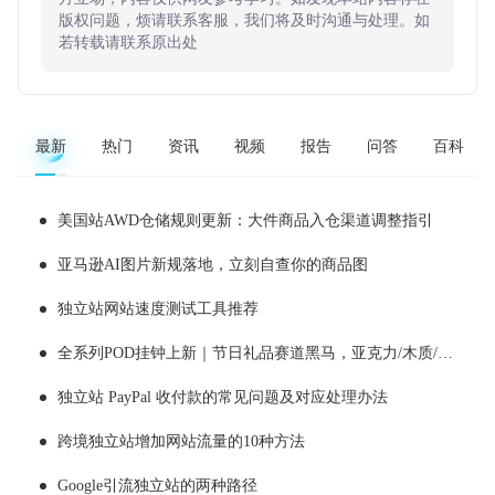
版权问题，烦请联系客服，我们将及时沟通与处理。如
若转载请联系原出处
最新
热门
资讯
视频
报告
问答
百科
美国站AWD仓储规则更新：大件商品入仓渠道调整指引
亚马逊AI图片新规落地，立刻自查你的商品图
独立站网站速度测试工具推荐
全系列POD挂钟上新｜节日礼品赛道黑马，亚克力/木质/铁艺/ 玻璃挂钟选品全解析！
独立站 PayPal 收付款的常见问题及对应处理办法
跨境独立站增加网站流量的10种方法
Google引流独立站的两种路径