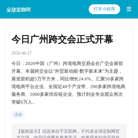
☰
打开小程序
今日广州跨交会正式开幕
2026-06-17
今日，2026中国（广州）跨境电商交易会在广交会展馆
开幕。本届跨交会以"外贸新动能·数字新未来"为主题，
展览面积超5万平方米，同比增长24.6%。汇聚50多家跨
境电商平台企业、全国近40个产业带、200多家跨境电商
服务商、1000多家供应链企业。预计到会专业观众再次
突破6万人。
活动
【版权提示】信息来自于互联网，不代表全球定制网官
方立场，内容仅供网友参考学习。如发现本站内容存在