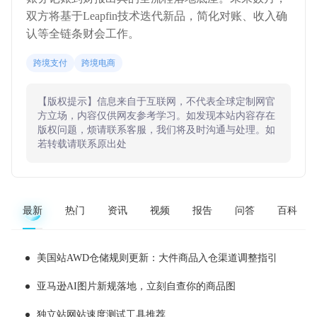
双方将基于Leapfin技术迭代新品，简化对账、收入确
认等全链条财会工作。
跨境支付
跨境电商
【版权提示】信息来自于互联网，不代表全球定制网官
方立场，内容仅供网友参考学习。如发现本站内容存在
版权问题，烦请联系客服，我们将及时沟通与处理。如
若转载请联系原出处
最新
热门
资讯
视频
报告
问答
百科
美国站AWD仓储规则更新：大件商品入仓渠道调整指引
亚马逊AI图片新规落地，立刻自查你的商品图
独立站网站速度测试工具推荐