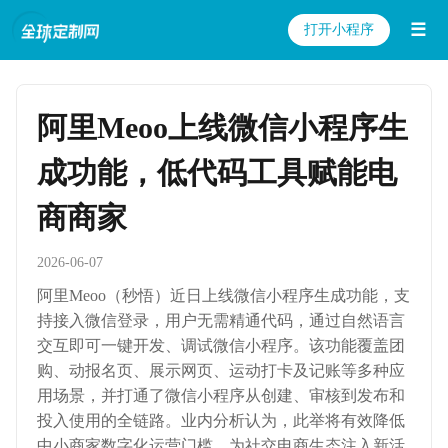
☰
打开小程序
阿里Meoo上线微信小程序生
成功能，低代码工具赋能电
商商家
2026-06-07
阿里Meoo（秒悟）近日上线微信小程序生成功能，支
持接入微信登录，用户无需精通代码，通过自然语言
交互即可一键开发、调试微信小程序。该功能覆盖团
购、动报名页、展示网页、运动打卡及记账等多种应
用场景，并打通了微信小程序从创建、审核到发布和
投入使用的全链路。业内分析认为，此举将有效降低
中小商家数字化运营门槛，为社交电商生态注入新活