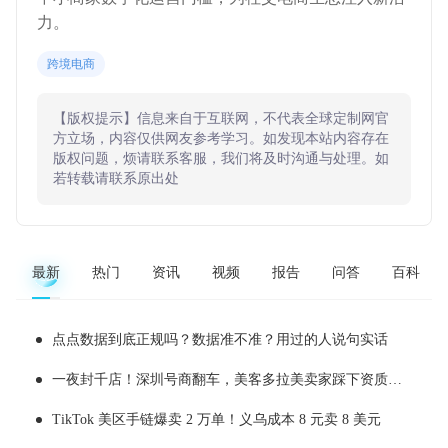
力。
跨境电商
【版权提示】信息来自于互联网，不代表全球定制网官
方立场，内容仅供网友参考学习。如发现本站内容存在
版权问题，烦请联系客服，我们将及时沟通与处理。如
若转载请联系原出处
最新
热门
资讯
视频
报告
问答
百科
点点数据到底正规吗？数据准不准？用过的人说句实话
一夜封千店！深圳号商翻车，美客多拉美卖家踩下资质大坑
TikTok 美区手链爆卖 2 万单！义乌成本 8 元卖 8 美元