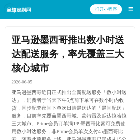
☰
打开小程序
亚马逊墨西哥推出数小时送
达配送服务，率先覆盖三大
核心城市
2026-06-05
亚马逊墨西哥近日正式推出全新配送服务「数小时送
达」，消费者于当天下午5点前下单可在数小时内收
货，同步配套夜间下单次日清晨送达的「晨间配送」
服务，目前率先覆盖墨西哥城、蒙特雷及瓜达拉哈拉
三大城市。Prime会员订单满199墨西哥比索可免费使
用数小时达服务，非Prime会员单次支付45墨西哥比
索。随着此项服务上线，亚马逊墨西哥已形成从15分