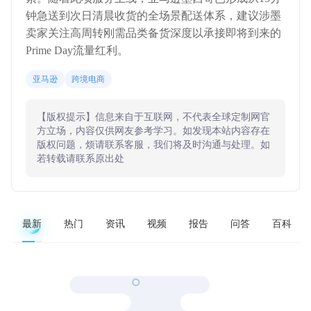
钟急送到次日清晨收货的全场景配送体系，建议涉墨
卖家关注高周转刚需品类备货深度以承接即将到来的
Prime Day流量红利。
亚马逊
跨境电商
【版权提示】信息来自于互联网，不代表全球定制网官
方立场，内容仅供网友参考学习。如发现本站内容存在
版权问题，烦请联系客服，我们将及时沟通与处理。如
若转载请联系原出处
最新
热门
资讯
视频
报告
问答
百科