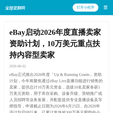
☰
打开小程序
eBay启动2026年度直播卖家
资助计划，10万美元重点扶
持内容型卖家
2026-06-02
eBay正式推出2026年度「Up & Running Grants」资助
计划，今年将聚焦通过eBay Live直播功能进行销售的
卖家，提供总计10万美元资金，选拔10名卖家各获1
万美元资助，用于库存采购、设备升级、营销推广或
人员招聘等业务发展，并配套提供专业直播设备及导
师指导，申请截止日期为2026年6月25日。自2020年
该计划启动以来，已累计发放超300万美元帮助中小