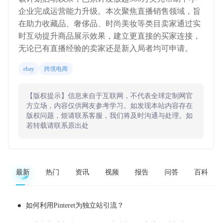
企业完成运营能力升级。本次聚焦直播销售领域，旨
在助力收藏品、奢侈品、时尚美妆等类目卖家通过实
时互动提升商品展示效果，建立更直接的买家连接，
无论已有直播经验的卖家还是新入局者均可申请。
ebay
跨境电商
【版权提示】信息来自于互联网，不代表全球定制网官
方立场，内容仅供网友参考学习。如发现本站内容存在
版权问题，烦请联系客服，我们将及时沟通与处理。如
若转载请联系原出处
最新
热门
资讯
视频
报告
问答
百科
如何利用Pinteret为独立站引流？