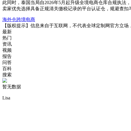
此同时，泰国当局自2026年5月起升级全境电商仓库合规执
卖家优先选择具备正规清关缴税记录的平台认证仓，规避查扣
海外仓
跨境电商
【版权提示】信息来自于互联网，不代表全球定制网官方立场
最新
热门
资讯
视频
报告
问答
百科
搜索
暂无数据
Lisa