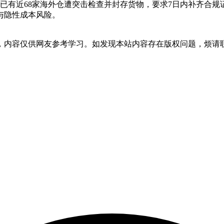
法，已有近68家海外仓遭突击检查并封存货物，要求7日内补齐合
与隐性成本风险。
，内容仅供网友参考学习。如发现本站内容存在版权问题，烦请