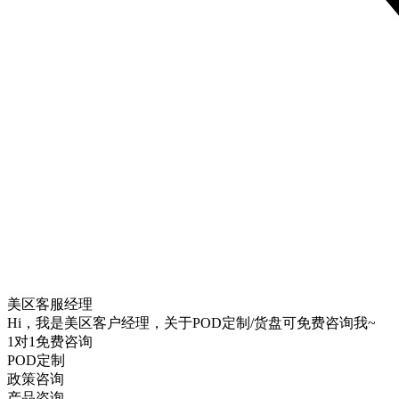
美区客服经理
Hi，我是美区客户经理，关于POD定制/货盘可免费咨询我~
1对1免费咨询
POD定制
政策咨询
产品咨询