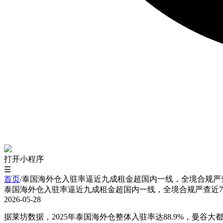
打开小程序
☰
首页
/
泰国海外仓入驻率逼近九成租金超国内一线，全境合规严查
泰国海外仓入驻率逼近九成租金超国内一线，全境合规严查近7
2026-05-28
据莱坊数据，2025年泰国海外仓整体入驻率达88.9%，曼