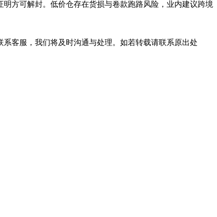
规证明方可解封。低价仓存在货损与卷款跑路风险，业内建议跨境
联系客服，我们将及时沟通与处理。如若转载请联系原出处