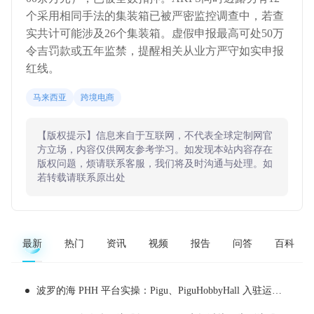
个采用相同手法的集装箱已被严密监控调查中，若查
实共计可能涉及26个集装箱。虚假申报最高可处50万
令吉罚款或五年监禁，提醒相关从业方严守如实申报
红线。
马来西亚
跨境电商
【版权提示】信息来自于互联网，不代表全球定制网官
方立场，内容仅供网友参考学习。如发现本站内容存在
版权问题，烦请联系客服，我们将及时沟通与处理。如
若转载请联系原出处
最新
热门
资讯
视频
报告
问答
百科
波罗的海 PHH 平台实操：Pigu、PiguHobbyHall 入驻运营全解析