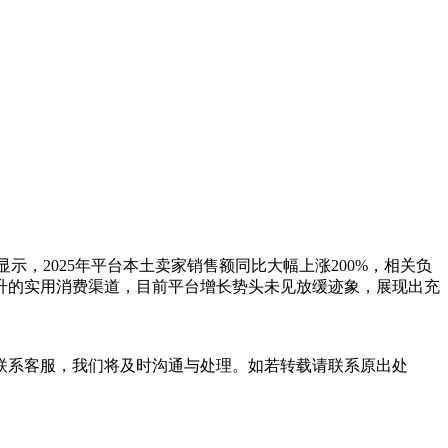
显示，2025年平台本土卖家销售额同比大幅上涨200%，相关负
升的实用消费渠道，目前平台增长势头未见放缓迹象，展现出充
联系客服，我们将及时沟通与处理。如若转载请联系原出处