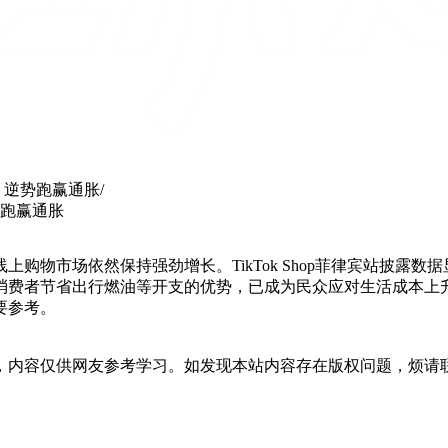
0%，逆势跑赢通胀
/
逆势跑赢通胀
物市场依然保持强劲增长。TikTok Shop菲律宾站披露数据
消费者节省出行燃油等开支的优势，已成为民众应对生活成本上
要参考。
，内容仅供网友参考学习。如发现本站内容存在版权问题，烦请